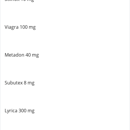
Viagra 100 mg
Metadon 40 mg
Subutex 8 mg
Lyrica 300 mg