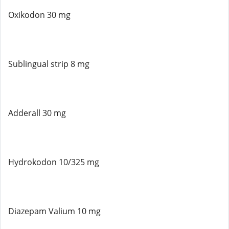
Oxikodon 30 mg
Sublingual strip 8 mg
Adderall 30 mg
Hydrokodon 10/325 mg
Diazepam Valium 10 mg