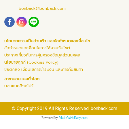
bonback@bonback.com
นโยบายความเป็นส่วนตัว และข้อกำหนดและเงื่อนไข
ข้อกำหนดและเงื่อนไขการใช้งานเว็บไซต์
ประกาศเกี่ยวกับการคุ้มครองข้อมูลส่วนบุคคล
นโยบายคุกกี้ (Cookies Policy)
ข้อตกลง เงื่อนไขการชำระเงิน และการคืนสินค้า
สาขาบอนแบคทั่วโลก
บอนแบคสิงคโปร์
© Copyright 2019 All Rights Reserved. bonback.com
Powered by
MakeWebEasy.com