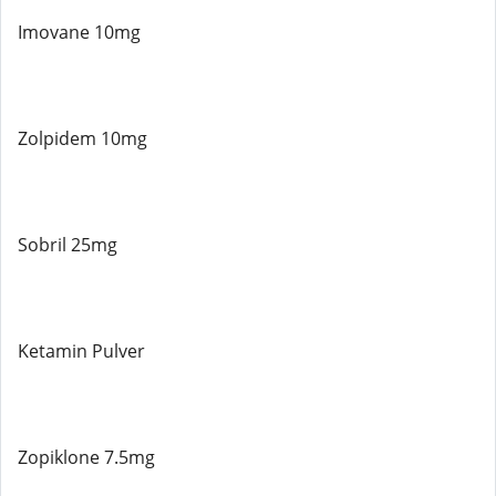
Imovane 10mg
Zolpidem 10mg
Sobril 25mg
Ketamin Pulver
Zopiklone 7.5mg