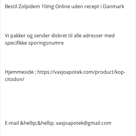
Bestil Zolpidem 10mg Online uden recept i Danmark
Vi pakker og sender diskret til alle adresser med
specifikke sporingsnumre
Hjemmeside ; https://vaxjoapotek.com/product/kop-
citodon/
E-mail &hellip;&hellip; vaxjoapotek@gmail.com