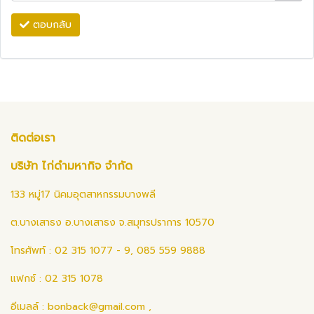
ตอบกลับ
ติดต่อเรา
บริษัท ไก่ดำมหากิจ จำกัด
133 หมู่17 นิคมอุตสาหกรรมบางพลี
ต.บางเสาธง อ.บางเสาธง จ.สมุทรปราการ 10570
โทรศัพท์ : 02 315 1077 - 9, 085 559 9888
แฟกซ์ : 02 315 1078
อีเมลล์ :
bonback@gmail.com
,