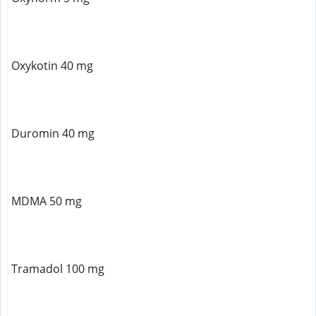
Oxykotin 40 mg
Duromin 40 mg
MDMA 50 mg
Tramadol 100 mg