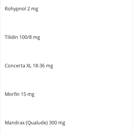
Rohypnol 2 mg
Tilidin 100/8 mg
Concerta XL 18-36 mg
Morfin 15 mg
Mandrax (Qualude) 300 mg