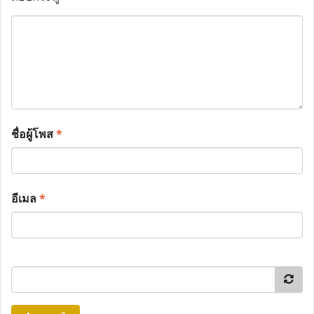
ชื่อผู้โพส
*
อีเมล
*