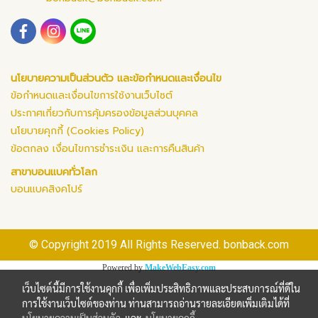
นโยบายความเป็นส่วนตัว และข้อกำหนดและเงื่อนไข
ข้อกำหนดและเงื่อนไขการใช้งานเว็บไซต์
ประกาศเกี่ยวกับการคุ้มครองข้อมูลส่วนบุคคล
นโยบายคุกกี้ (Cookies Policy)
ข้อตกลง เงื่อนไขการชำระเงิน และการคืนสินค้า
สาขาบอนแบคทั่วโลก
บอนแบคสิงคโปร์
© Copyright 2019 All Rights Reserved. bonback.com
Powered by
MakeWebEasy.com
เว็บไซต์นี้มีการใช้งานคุกกี้ เพื่อเพิ่มประสิทธิภาพและประสบการณ์ที่ดีใน
การใช้งานเว็บไซต์ของท่าน ท่านสามารถอ่านรายละเอียดเพิ่มเติมได้ที่