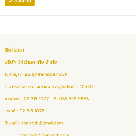
ตอบกลับ
ติดต่อเรา
บริษัท ไก่ดำมหากิจ จำกัด
133 หมู่17 นิคมอุตสาหกรรมบางพลี
ต.บางเสาธง อ.บางเสาธง จ.สมุทรปราการ 10570
โทรศัพท์ : 02 315 1077 - 9, 085 559 9888
แฟกซ์ : 02 315 1078
อีเมลล์ :
bonback@gmail.com
,
bonback@bonback.com