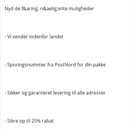
Nyd de f&aring; n&aelig;vnte muligheder
- Vi sender indenfor landet
- Sporingsnummer fra PostNord for din pakke
- Sikker og garanteret levering til alle adresser
- Sikre op til 25% rabat