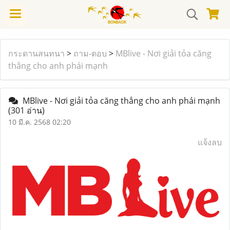
กระดานสนทนา
>
ถาม-ตอบ
>
MBlive - Nơi giải tỏa căng
thẳng cho anh phái mạnh
MBlive - Nơi giải tỏa căng thẳng cho anh phái mạnh
(301 อ่าน)
10 มี.ค. 2568 02:20
แจ้งลบ