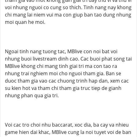
tham gia vao mot khong gian giai tri day thu vi va thu vi
voi nhung nguoi co cung so thich. Tinh nang nay khong
chi mang lai niem vui ma con giup ban tao dung nhung
moi quan he moi.
Ngoai tinh nang tuong tac, MBlive con noi bat voi
nhung buoi livestream dinh cao. Cac buoi phat song tai
MBlive khong chi mang tinh giai tri ma con tao ra
nhung trai nghiem moi cho nguoi tham gia. Ban se
duoc tham gia vao cac chuong trinh hap dan, xem cac
su kien hot va tham chi tham gia truc tiep de gianh
nhung phan qua gia tri.
Voi cac tro choi nhu baccarat, xoc dia, ba cay va nhieu
game hien dai khac, MBlive cung la noi tuyet voi de ban