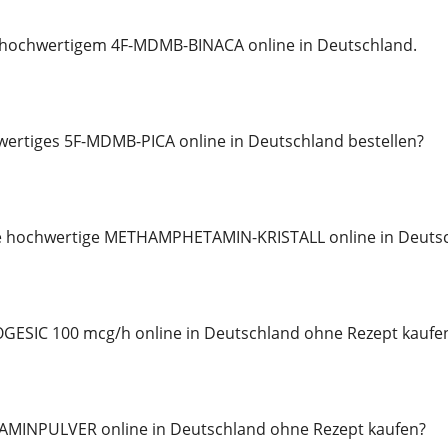
 hochwertigem 4F-MDMB-BINACA online in Deutschland.
rtiges 5F-MDMB-PICA online in Deutschland bestellen?
ie hochwertige METHAMPHETAMIN-KRISTALL online in Deuts
ESIC 100 mcg/h online in Deutschland ohne Rezept kaufe
TAMINPULVER online in Deutschland ohne Rezept kaufen?