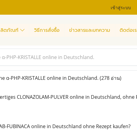
เข้าสู่ระบบ
ลิตภัณฑ์
วิธีการสั่งซื้อ
ข่าวสารและบทความ
ติดต่อเร
ne α-PHP-KRISTALLE online in Deutschland.
ine α-PHP-KRISTALLE online in Deutschland.
(278 อ่าน)
wertiges CLONAZOLAM-PULVER online in Deutschland, ohne 
 AB-FUBINACA online in Deutschland ohne Rezept kaufen?