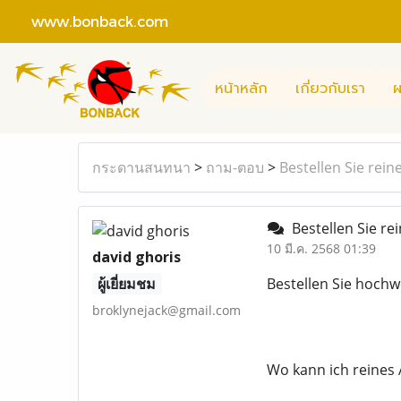
www.bonback.com
หน้าหลัก
เกี่ยวกับเรา
ผ
กระดานสนทนา
>
ถาม-ตอบ
>
Bestellen Sie rei
Bestellen Sie re
10 มี.ค. 2568 01:39
david ghoris
ผู้เยี่ยมชม
Bestellen Sie hoch
broklynejack@gmail.com
Wo kann ich reines