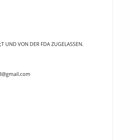
T UND VON DER FDA ZUGELASSEN.
918@gmail.com