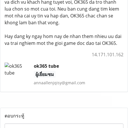
va dich vu khach hang tuyet voi, OK365 da tro thanh
lua chon so mot cua toi. Neu ban cung dang tim kiem
mot nha cai uy tin va hap dan, OK365 chac chan se
khong lam ban that vong.
Hay dang ky ngay hom nay de nhan them nhieu uu dai
va trai nghiem mot the gioi game doc dao tai OK365.
14.171.101.162
ok365 tube
ผู้เยี่ยมชม
annaallenjqisy@gmail.com
ตอบกระทู้