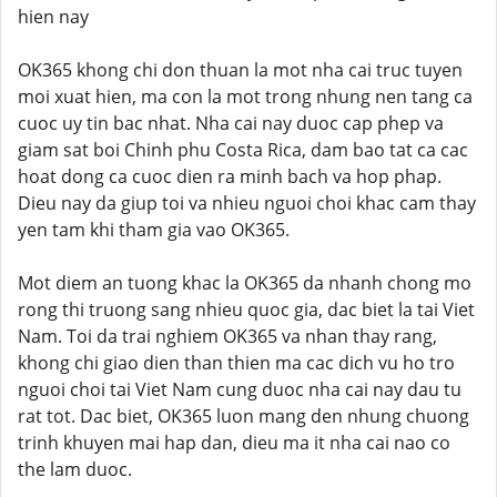
hien nay
OK365 khong chi don thuan la mot nha cai truc tuyen
moi xuat hien, ma con la mot trong nhung nen tang ca
cuoc uy tin bac nhat. Nha cai nay duoc cap phep va
giam sat boi Chinh phu Costa Rica, dam bao tat ca cac
hoat dong ca cuoc dien ra minh bach va hop phap.
Dieu nay da giup toi va nhieu nguoi choi khac cam thay
yen tam khi tham gia vao OK365.
Mot diem an tuong khac la OK365 da nhanh chong mo
rong thi truong sang nhieu quoc gia, dac biet la tai Viet
Nam. Toi da trai nghiem OK365 va nhan thay rang,
khong chi giao dien than thien ma cac dich vu ho tro
nguoi choi tai Viet Nam cung duoc nha cai nay dau tu
rat tot. Dac biet, OK365 luon mang den nhung chuong
trinh khuyen mai hap dan, dieu ma it nha cai nao co
the lam duoc.