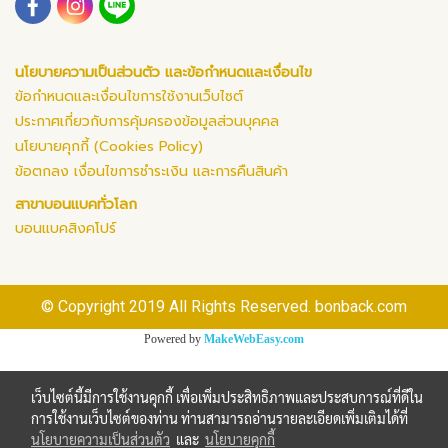
นโยบายความเป็นส่วนตัว และข้อกำหนดและเงื่อนไข
ข้อกำหนดและเงื่อนไขการใช้งานเว็บไซต์
ประกาศเกี่ยวกับการคุ้มครองข้อมูลส่วนบุคคล
นโยบายคุกกี้ (Cookies Policy)
ข้อตกลง เงื่อนไขการชำระเงิน และการคืนสินค้า
สาขาบอนแบคทั่วโลก
บอนแบคสิงคโปร์
© Copyright 2019 All Rights Reserved. bonback.com
Powered by
MakeWebEasy.com
เว็บไซต์นี้มีการใช้งานคุกกี้ เพื่อเพิ่มประสิทธิภาพและประสบการณ์ที่ดีใน
การใช้งานเว็บไซต์ของท่าน ท่านสามารถอ่านรายละเอียดเพิ่มเติมได้ที่
นโยบายความเป็นส่วนตัว
และ
นโยบายคุกกี้