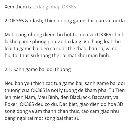
Xem them tai :
dang nhap OK365
2. OK365 &ndash; Thien duong game doc dao va moi la
Mot trong nhung diem thu hut toi den voi OK365 chinh
la kho game phong phu va da dang. Voi hang loat the
loai tu game bai den ca cuoc the thao, ban ca, va no
hu, toi thuc su khong the roi mat khoi man hinh.
2.1. Sanh game bai doi thuong
Neu ban yeu thich cac tua game bai, sanh game bai doi
thuong cua OK365 la noi ly tuong de kham pha. Tu Tien
len mien Nam, Mau Binh, den Blackjack, Baccarat, va
Poker, OK365 deu co du. Dac biet, giao dien do hoa 3D
song dong va am thanh chan thuc, tao cam giac nhu
dang ngoi tai mot song bai that su.