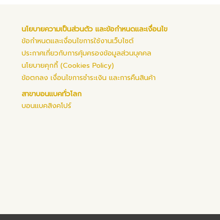
นโยบายความเป็นส่วนตัว และข้อกำหนดและเงื่อนไข
ข้อกำหนดและเงื่อนไขการใช้งานเว็บไซต์
ประกาศเกี่ยวกับการคุ้มครองข้อมูลส่วนบุคคล
นโยบายคุกกี้ (Cookies Policy)
ข้อตกลง เงื่อนไขการชำระเงิน และการคืนสินค้า
สาขาบอนแบคทั่วโลก
บอนแบคสิงคโปร์