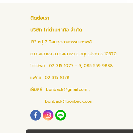
ติดต่อเรา
บริษัท ไก่ดำมหากิจ จำกัด
133 หมู่17 นิคมอุตสาหกรรมบางพลี
ต.บางเสาธง อ.บางเสาธง จ.สมุทรปราการ 10570
โทรศัพท์ : 02 315 1077 - 9, 085 559 9888
แฟกซ์ : 02 315 1078
อีเมลล์ :
bonback@gmail.com
,
bonback@bonback.com