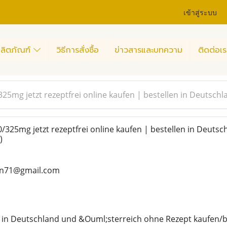
เข้าสู่ระบบ
ลิตภัณฑ์
วิธีการสั่งซื้อ
ข่าวสารและบทความ
ติดต่อเร
5mg jetzt rezeptfrei online kaufen | bestellen in Deutschl
25mg jetzt rezeptfrei online kaufen | bestellen in Deutsc
)
ean71@gmail.com
 in Deutschland und &Ouml;sterreich ohne Rezept kaufen/b