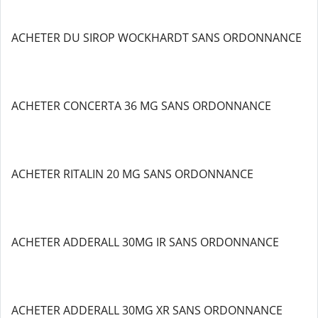
ACHETER DU SIROP WOCKHARDT SANS ORDONNANCE
ACHETER CONCERTA 36 MG SANS ORDONNANCE
ACHETER RITALIN 20 MG SANS ORDONNANCE
ACHETER ADDERALL 30MG IR SANS ORDONNANCE
ACHETER ADDERALL 30MG XR SANS ORDONNANCE