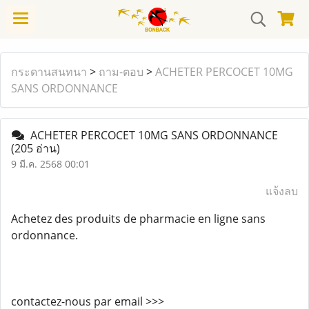
กระดานสนทนา
>
ถาม-ตอบ
>
ACHETER PERCOCET 10MG
SANS ORDONNANCE
ACHETER PERCOCET 10MG SANS ORDONNANCE
(205 อ่าน)
9 มี.ค. 2568 00:01
แจ้งลบ
Achetez des produits de pharmacie en ligne sans
ordonnance.
contactez-nous par email >>>