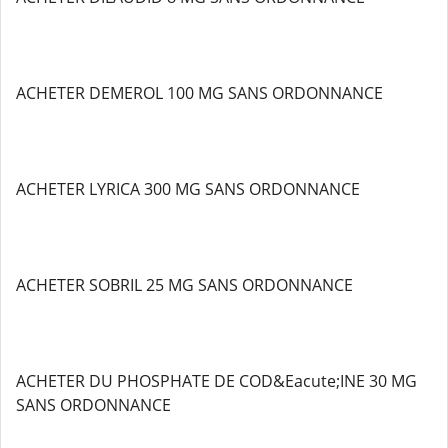
ACHETER DEMEROL 100 MG SANS ORDONNANCE
ACHETER LYRICA 300 MG SANS ORDONNANCE
ACHETER SOBRIL 25 MG SANS ORDONNANCE
ACHETER DU PHOSPHATE DE COD&Eacute;INE 30 MG
SANS ORDONNANCE