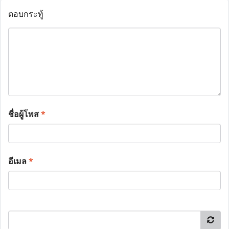
ตอบกระทู้
ชื่อผู้โพส
*
อีเมล
*