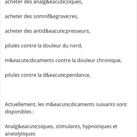
acheter des analg&eacute;siques,
acheter des somnif&egrave;res,
acheter des antid&eacute;presseurs,
pilules contre la douleur du nord,
m&eacute;dicaments contre la douleur chronique,
pilules contre la d&eacute;pendance,
Actuellement, les m&eacute;dicaments suivants sont
disponibles :
Analg&eacute;siques, stimulants, hypnotiques et
anxiolytiques