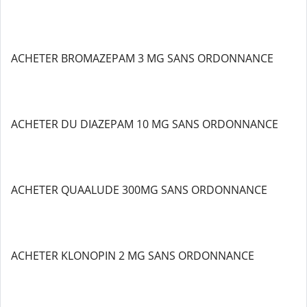
ACHETER BROMAZEPAM 3 MG SANS ORDONNANCE
ACHETER DU DIAZEPAM 10 MG SANS ORDONNANCE
ACHETER QUAALUDE 300MG SANS ORDONNANCE
ACHETER KLONOPIN 2 MG SANS ORDONNANCE