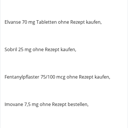
Elvanse 70 mg Tabletten ohne Rezept kaufen,
Sobril 25 mg ohne Rezept kaufen,
Fentanylpflaster 75/100 mcg ohne Rezept kaufen,
Imovane 7,5 mg ohne Rezept bestellen,