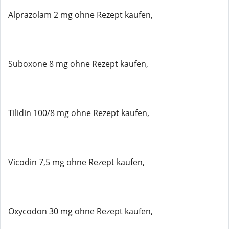
Alprazolam 2 mg ohne Rezept kaufen,
Suboxone 8 mg ohne Rezept kaufen,
Tilidin 100/8 mg ohne Rezept kaufen,
Vicodin 7,5 mg ohne Rezept kaufen,
Oxycodon 30 mg ohne Rezept kaufen,