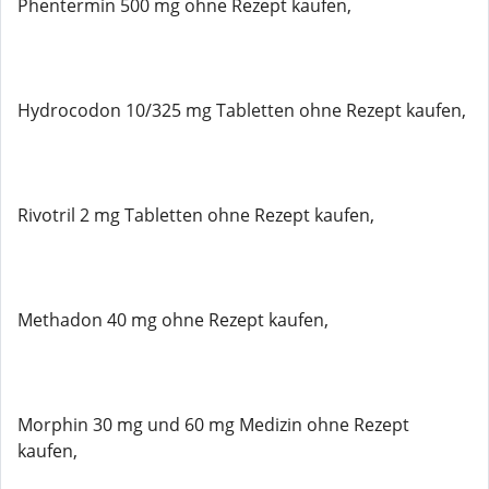
Phentermin 500 mg ohne Rezept kaufen,
Hydrocodon 10/325 mg Tabletten ohne Rezept kaufen,
Rivotril 2 mg Tabletten ohne Rezept kaufen,
Methadon 40 mg ohne Rezept kaufen,
Morphin 30 mg und 60 mg Medizin ohne Rezept
kaufen,