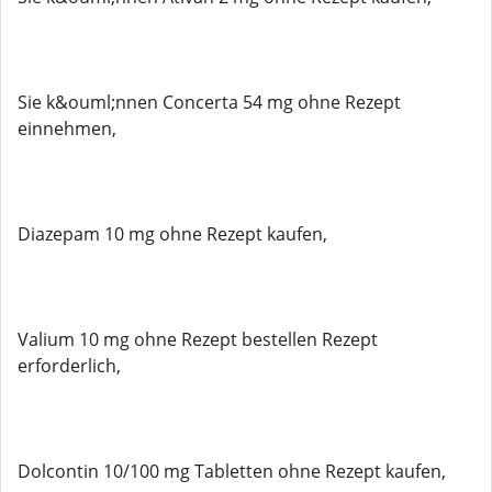
Sie k&ouml;nnen Concerta 54 mg ohne Rezept
einnehmen,
Diazepam 10 mg ohne Rezept kaufen,
Valium 10 mg ohne Rezept bestellen Rezept
erforderlich,
Dolcontin 10/100 mg Tabletten ohne Rezept kaufen,