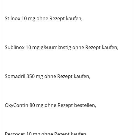
Stilnox 10 mg ohne Rezept kaufen,
Sublinox 10 mg g&uuml;nstig ohne Rezept kaufen,
Somadril 350 mg ohne Rezept kaufen,
OxyContin 80 mg ohne Rezept bestellen,
Percocet 10 mg ohne Rezept kaufen,