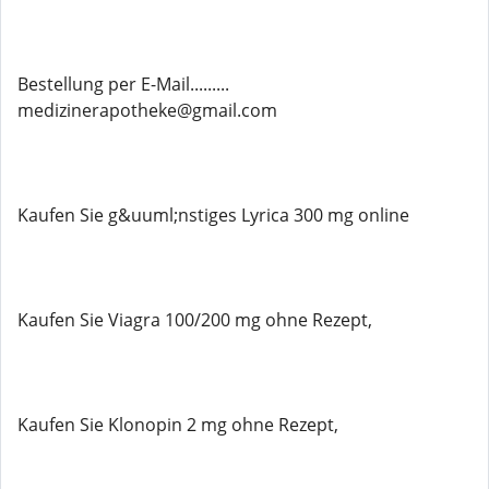
Bestellung per E-Mail.........
medizinerapotheke@gmail.com
Kaufen Sie g&uuml;nstiges Lyrica 300 mg online
Kaufen Sie Viagra 100/200 mg ohne Rezept,
Kaufen Sie Klonopin 2 mg ohne Rezept,