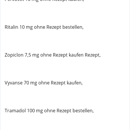
Ritalin 10 mg ohne Rezept bestellen,
Zopiclon 7,5 mg ohne Rezept kaufen Rezept,
Vyvanse 70 mg ohne Rezept kaufen,
Tramadol 100 mg ohne Rezept bestellen,