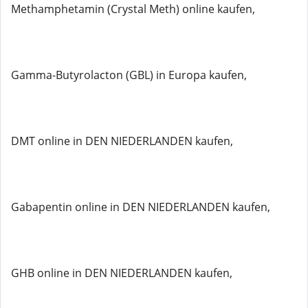
Methamphetamin (Crystal Meth) online kaufen,
Gamma-Butyrolacton (GBL) in Europa kaufen,
DMT online in DEN NIEDERLANDEN kaufen,
Gabapentin online in DEN NIEDERLANDEN kaufen,
GHB online in DEN NIEDERLANDEN kaufen,