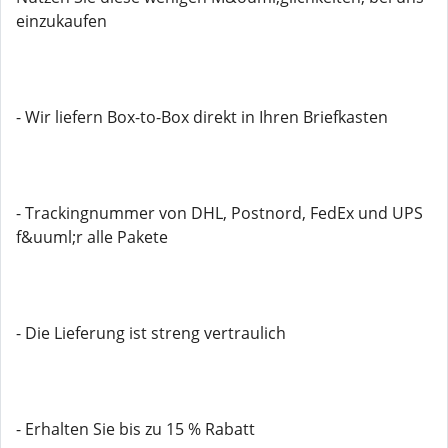
einzukaufen
- Wir liefern Box-to-Box direkt in Ihren Briefkasten
- Trackingnummer von DHL, Postnord, FedEx und UPS
f&uuml;r alle Pakete
- Die Lieferung ist streng vertraulich
- Erhalten Sie bis zu 15 % Rabatt