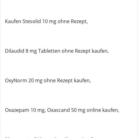
Kaufen Stesolid 10 mg ohne Rezept,
Dilaudid 8 mg Tabletten ohne Rezept kaufen,
OxyNorm 20 mg ohne Rezept kaufen,
Oxazepam 10 mg, Oxascand 50 mg online kaufen,