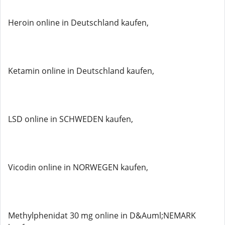
Heroin online in Deutschland kaufen,
Ketamin online in Deutschland kaufen,
LSD online in SCHWEDEN kaufen,
Vicodin online in NORWEGEN kaufen,
Methylphenidat 30 mg online in D&Auml;NEMARK