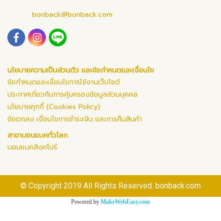
bonback@bonback.com
นโยบายความเป็นส่วนตัว และข้อกำหนดและเงื่อนไข
ข้อกำหนดและเงื่อนไขการใช้งานเว็บไซต์
ประกาศเกี่ยวกับการคุ้มครองข้อมูลส่วนบุคคล
นโยบายคุกกี้ (Cookies Policy)
ข้อตกลง เงื่อนไขการชำระเงิน และการคืนสินค้า
สาขาบอนแบคทั่วโลก
บอนแบคสิงคโปร์
© Copyright 2019 All Rights Reserved. bonback.com
Powered by
MakeWebEasy.com