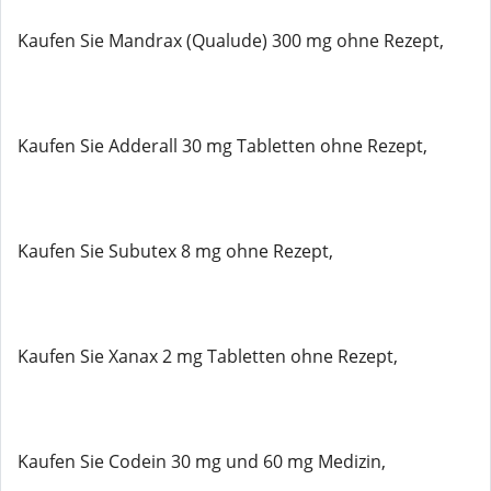
Kaufen Sie Mandrax (Qualude) 300 mg ohne Rezept,
Kaufen Sie Adderall 30 mg Tabletten ohne Rezept,
Kaufen Sie Subutex 8 mg ohne Rezept,
Kaufen Sie Xanax 2 mg Tabletten ohne Rezept,
Kaufen Sie Codein 30 mg und 60 mg Medizin,