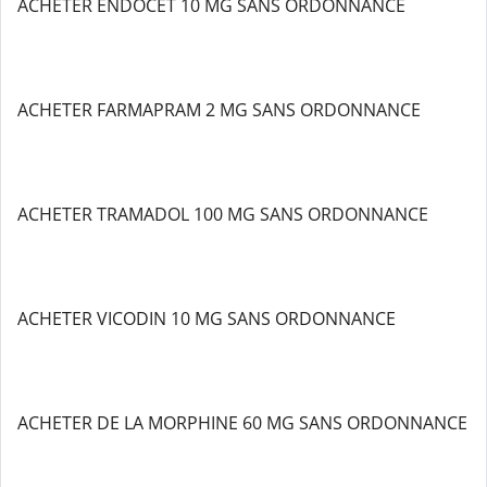
ACHETER ENDOCET 10 MG SANS ORDONNANCE
ACHETER FARMAPRAM 2 MG SANS ORDONNANCE
ACHETER TRAMADOL 100 MG SANS ORDONNANCE
ACHETER VICODIN 10 MG SANS ORDONNANCE
ACHETER DE LA MORPHINE 60 MG SANS ORDONNANCE