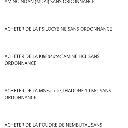
AMINOINDAN (MDAI) SANS ORDONNANCE
ACHETER DE LA PSILOCYBINE SANS ORDONNANCE
ACHETER DE LA K&Eacute;TAMINE HCL SANS
ORDONNANCE
ACHETER DE LA M&Eacute;THADONE 10 MG SANS
ORDONNANCE
ACHETER DE LA POUDRE DE NEMBUTAL SANS