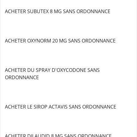
ACHETER SUBUTEX 8 MG SANS ORDONNANCE
ACHETER OXYNORM 20 MG SANS ORDONNANCE
ACHETER DU SPRAY D'OXYCODONE SANS
ORDONNANCE
ACHETER LE SIROP ACTAVIS SANS ORDONNANCE
ACHETER DILAUDID 8 MG SANS ORDONNANCE