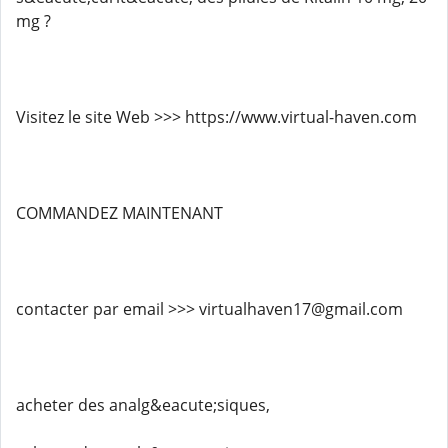
mg ?
Visitez le site Web >>> https://www.virtual-haven.com
COMMANDEZ MAINTENANT
contacter par email >>> virtualhaven17@gmail.com
acheter des analg&eacute;siques,