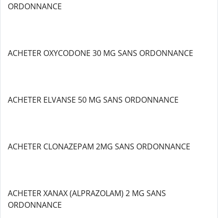
ORDONNANCE
ACHETER OXYCODONE 30 MG SANS ORDONNANCE
ACHETER ELVANSE 50 MG SANS ORDONNANCE
ACHETER CLONAZEPAM 2MG SANS ORDONNANCE
ACHETER XANAX (ALPRAZOLAM) 2 MG SANS
ORDONNANCE