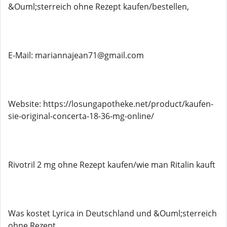
&Ouml;sterreich ohne Rezept kaufen/bestellen,
E-Mail: mariannajean71@gmail.com
Website: https://losungapotheke.net/product/kaufen-
sie-original-concerta-18-36-mg-online/
Rivotril 2 mg ohne Rezept kaufen/wie man Ritalin kauft
Was kostet Lyrica in Deutschland und &Ouml;sterreich
ohne Rezept,