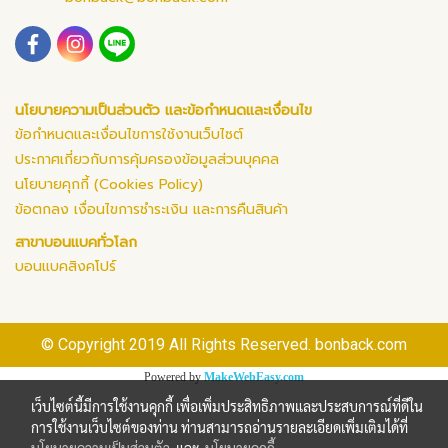
นโยบายความเป็นส่วนตัว และข้อกำหนดและเงื่อนไข
ข้อกำหนดและเงื่อนไขการใช้งานเว็บไซต์
ประกาศเกี่ยวกับการคุ้มครองข้อมูลส่วนบุคคล
นโยบายคุกกี้ (Cookies Policy)
ข้อตกลง เงื่อนไขการชำระเงิน และการคืนสินค้า
สาขาบอนแบคทั่วโลก
บอนแบคสิงคโปร์
© Copyright 2019 All Rights Reserved. bonback.com
Powered by
MakeWebEasy.com
เว็บไซต์นี้มีการใช้งานคุกกี้ เพื่อเพิ่มประสิทธิภาพและประสบการณ์ที่ดีใน
การใช้งานเว็บไซต์ของท่าน ท่านสามารถอ่านรายละเอียดเพิ่มเติมได้ที่