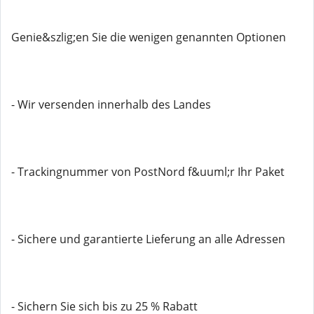
Genie&szlig;en Sie die wenigen genannten Optionen
- Wir versenden innerhalb des Landes
- Trackingnummer von PostNord f&uuml;r Ihr Paket
- Sichere und garantierte Lieferung an alle Adressen
- Sichern Sie sich bis zu 25 % Rabatt