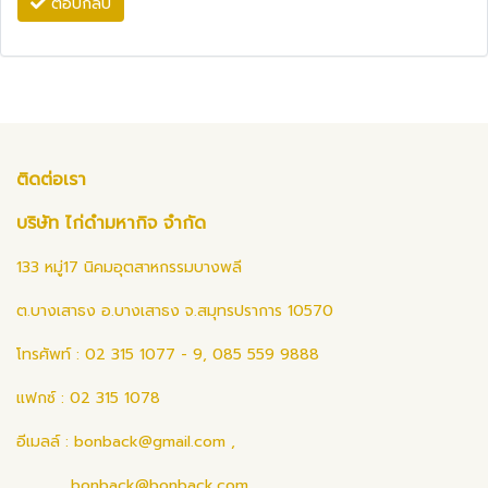
ตอบกลับ
ติดต่อเรา
บริษัท ไก่ดำมหากิจ จำกัด
133 หมู่17 นิคมอุตสาหกรรมบางพลี
ต.บางเสาธง อ.บางเสาธง จ.สมุทรปราการ 10570
โทรศัพท์ : 02 315 1077 - 9, 085 559 9888
แฟกซ์ : 02 315 1078
อีเมลล์ :
bonback@gmail.com
,
bonback@bonback.com