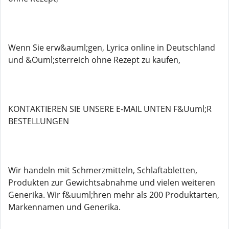
Wenn Sie erw&auml;gen, Lyrica online in Deutschland
und &Ouml;sterreich ohne Rezept zu kaufen,
KONTAKTIEREN SIE UNSERE E-MAIL UNTEN F&Uuml;R
BESTELLUNGEN
Wir handeln mit Schmerzmitteln, Schlaftabletten,
Produkten zur Gewichtsabnahme und vielen weiteren
Generika. Wir f&uuml;hren mehr als 200 Produktarten,
Markennamen und Generika.