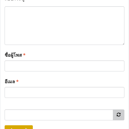
ชื่อผู้โพส
*
อีเมล
*