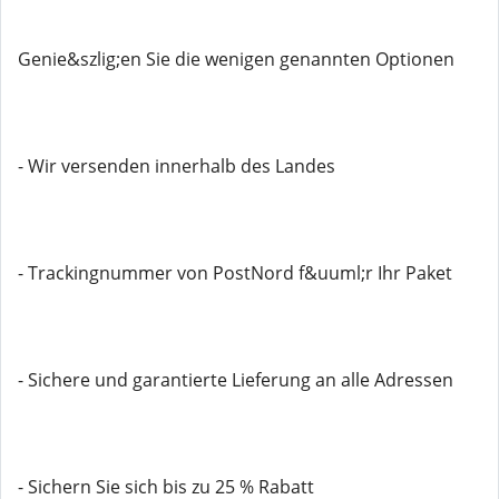
Genie&szlig;en Sie die wenigen genannten Optionen
- Wir versenden innerhalb des Landes
- Trackingnummer von PostNord f&uuml;r Ihr Paket
- Sichere und garantierte Lieferung an alle Adressen
- Sichern Sie sich bis zu 25 % Rabatt