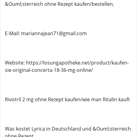
&Ouml;sterreich ohne Rezept kaufen/bestellen,
E-Mail: mariannajean71@gmail.com
Website: https://losungapotheke.net/product/kaufen-
sie-original-concerta-18-36-mg-online/
Rivotril 2 mg ohne Rezept kaufen/wie man Ritalin kauft
Was kostet Lyrica in Deutschland und &Ouml;sterreich
ohne Rezept,