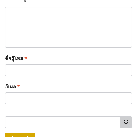
ชื่อผู้โพส
*
อีเมล
*