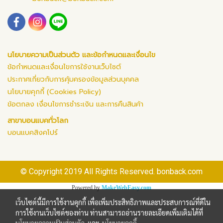
นโยบายความเป็นส่วนตัว และข้อกำหนดและเงื่อนไข
ข้อกำหนดและเงื่อนไขการใช้งานเว็บไซต์
ประกาศเกี่ยวกับการคุ้มครองข้อมูลส่วนบุคคล
นโยบายคุกกี้ (Cookies Policy)
ข้อตกลง เงื่อนไขการชำระเงิน และการคืนสินค้า
สาขาบอนแบคทั่วโลก
บอนแบคสิงคโปร์
© Copyright 2019 All Rights Reserved. bonback.com
Powered by
MakeWebEasy.com
เว็บไซต์นี้มีการใช้งานคุกกี้ เพื่อเพิ่มประสิทธิภาพและประสบการณ์ที่ดีใน
การใช้งานเว็บไซต์ของท่าน ท่านสามารถอ่านรายละเอียดเพิ่มเติมได้ที่