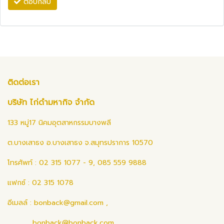
ตอบกลับ
ติดต่อเรา
บริษัท ไก่ดำมหากิจ จำกัด
133 หมู่17 นิคมอุตสาหกรรมบางพลี
ต.บางเสาธง อ.บางเสาธง จ.สมุทรปราการ 10570
โทรศัพท์ : 02 315 1077 - 9, 085 559 9888
แฟกซ์ : 02 315 1078
อีเมลล์ :
bonback@gmail.com
,
bonback@bonback.com