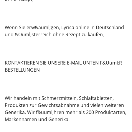
Wenn Sie erw&auml;gen, Lyrica online in Deutschland
und &Ouml;sterreich ohne Rezept zu kaufen,
KONTAKTIEREN SIE UNSERE E-MAIL UNTEN F&Uuml;R
BESTELLUNGEN
Wir handeln mit Schmerzmitteln, Schlaftabletten,
Produkten zur Gewichtsabnahme und vielen weiteren
Generika. Wir f&uuml;hren mehr als 200 Produktarten,
Markennamen und Generika.