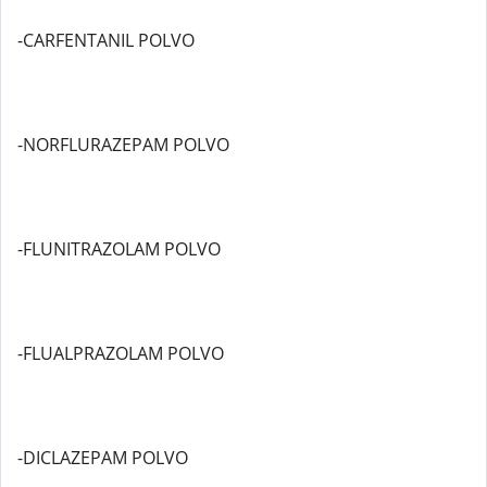
-CARFENTANIL POLVO
-NORFLURAZEPAM POLVO
-FLUNITRAZOLAM POLVO
-FLUALPRAZOLAM POLVO
-DICLAZEPAM POLVO