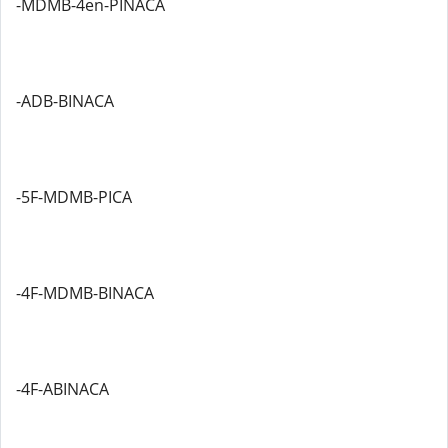
-MDMB-4en-PINACA
-ADB-BINACA
-5F-MDMB-PICA
-4F-MDMB-BINACA
-4F-ABINACA