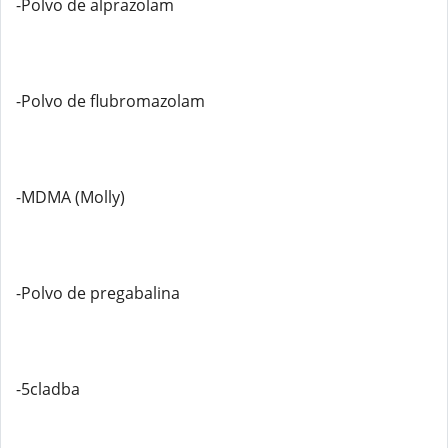
-Polvo de alprazolam
-Polvo de flubromazolam
-MDMA (Molly)
-Polvo de pregabalina
-5cladba