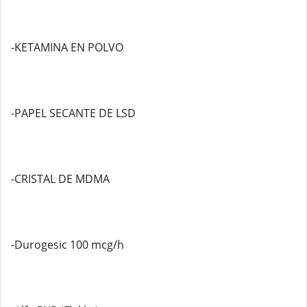
-KETAMINA EN POLVO
-PAPEL SECANTE DE LSD
-CRISTAL DE MDMA
-Durogesic 100 mcg/h