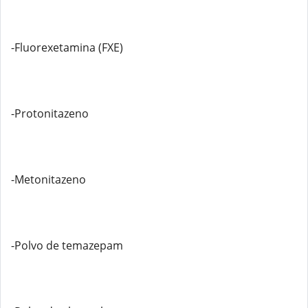
-Fluorexetamina (FXE)
-Protonitazeno
-Metonitazeno
-Polvo de temazepam