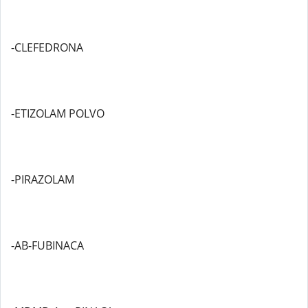
-CLEFEDRONA
-ETIZOLAM POLVO
-PIRAZOLAM
-AB-FUBINACA