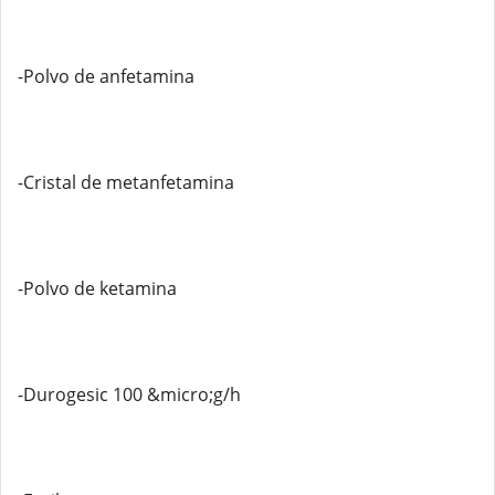
-Polvo de anfetamina
-Cristal de metanfetamina
-Polvo de ketamina
-Durogesic 100 &micro;g/h