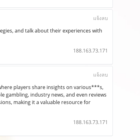
แจ้งลบ
gies, and talk about their experiences with
188.163.73.171
แจ้งลบ
 where players share insights on various***s,
ble gambling, industry news, and even reviews
ions, making it a valuable resource for
188.163.73.171