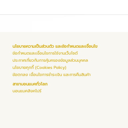
นโยบายความเป็นส่วนตัว และข้อกำหนดและเงื่อนไข
ข้อกำหนดและเงื่อนไขการใช้งานเว็บไซต์
ประกาศเกี่ยวกับการคุ้มครองข้อมูลส่วนบุคคล
นโยบายคุกกี้ (Cookies Policy)
ข้อตกลง เงื่อนไขการชำระเงิน และการคืนสินค้า
สาขาบอนแบคทั่วโลก
บอนแบคสิงคโปร์