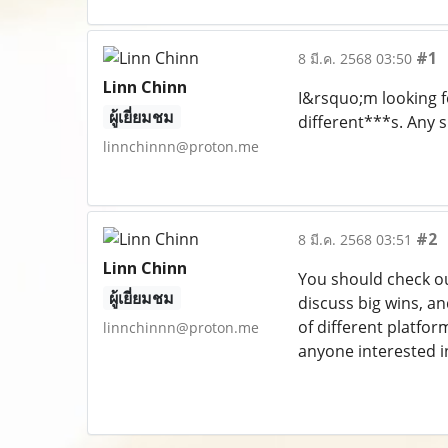
#1
8 มี.ค. 2568 03:50
Linn Chinn
I&rsquo;m looking f
ผู้เยี่ยมชม
different***s. Any 
linnchinnn@proton.me
#2
8 มี.ค. 2568 03:51
Linn Chinn
You should check o
ผู้เยี่ยมชม
discuss big wins, a
of different platfo
linnchinnn@proton.me
anyone interested in