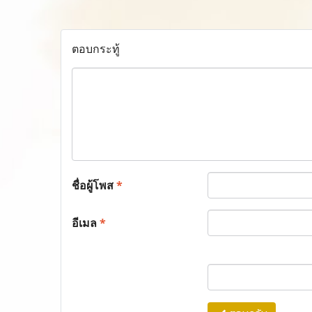
ตอบกระทู้
ชื่อผู้โพส
*
อีเมล
*