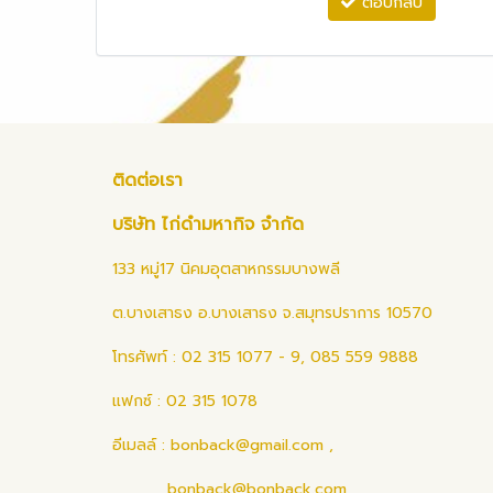
ตอบกลับ
ติดต่อเรา
บริษัท ไก่ดำมหากิจ จำกัด
133 หมู่17 นิคมอุตสาหกรรมบางพลี
ต.บางเสาธง อ.บางเสาธง จ.สมุทรปราการ 10570
โทรศัพท์ : 02 315 1077 - 9, 085 559 9888
แฟกซ์ : 02 315 1078
อีเมลล์ :
bonback@gmail.com
,
bonback@bonback.com