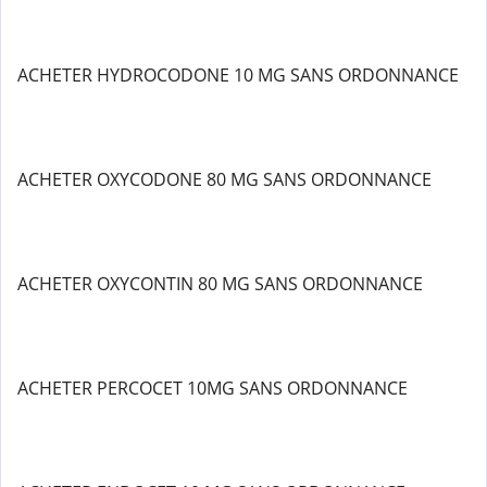
ACHETER HYDROCODONE 10 MG SANS ORDONNANCE
ACHETER OXYCODONE 80 MG SANS ORDONNANCE
ACHETER OXYCONTIN 80 MG SANS ORDONNANCE
ACHETER PERCOCET 10MG SANS ORDONNANCE