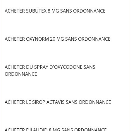
ACHETER SUBUTEX 8 MG SANS ORDONNANCE
ACHETER OXYNORM 20 MG SANS ORDONNANCE
ACHETER DU SPRAY D'OXYCODONE SANS
ORDONNANCE
ACHETER LE SIROP ACTAVIS SANS ORDONNANCE
ACHETER DILAUDID 8 MG SANS ORDONNANCE