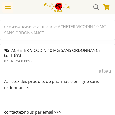
กระดานสนทนา
>
ถาม-ตอบ
>
ACHETER VICODIN 10 MG
SANS ORDONNANCE
ACHETER VICODIN 10 MG SANS ORDONNANCE
(211 อ่าน)
8 มี.ค. 2568 00:06
แจ้งลบ
Achetez des produits de pharmacie en ligne sans
ordonnance.
contactez-nous par email >>>