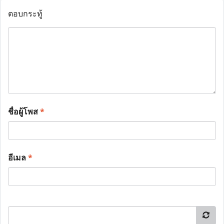
ตอบกระทู้
ชื่อผู้โพส
*
อีเมล
*