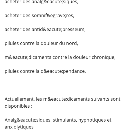
acheter des analg&eacute;siques,
acheter des somnif&egrave;res,
acheter des antid&eacute;presseurs,
pilules contre la douleur du nord,
m&eacute;dicaments contre la douleur chronique,
pilules contre la d&eacute;pendance,
Actuellement, les m&eacute;dicaments suivants sont
disponibles :
Analg&eacute;siques, stimulants, hypnotiques et
anxiolytiques