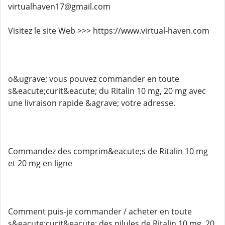
virtualhaven17@gmail.com
Visitez le site Web >>> https://www.virtual-haven.com
o&ugrave; vous pouvez commander en toute
s&eacute;curit&eacute; du Ritalin 10 mg, 20 mg avec
une livraison rapide &agrave; votre adresse.
Commandez des comprim&eacute;s de Ritalin 10 mg
et 20 mg en ligne
Comment puis-je commander / acheter en toute
s&eacute;curit&eacute; des pilules de Ritalin 10 mg, 20