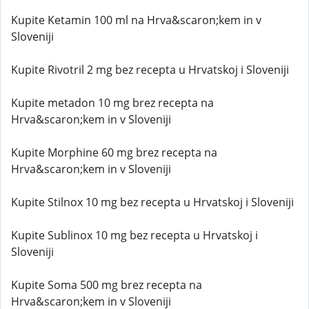
Kupite Ketamin 100 ml na Hrva&scaron;kem in v
Sloveniji
Kupite Rivotril 2 mg bez recepta u Hrvatskoj i Sloveniji
Kupite metadon 10 mg brez recepta na
Hrva&scaron;kem in v Sloveniji
Kupite Morphine 60 mg brez recepta na
Hrva&scaron;kem in v Sloveniji
Kupite Stilnox 10 mg bez recepta u Hrvatskoj i Sloveniji
Kupite Sublinox 10 mg bez recepta u Hrvatskoj i
Sloveniji
Kupite Soma 500 mg brez recepta na
Hrva&scaron;kem in v Sloveniji