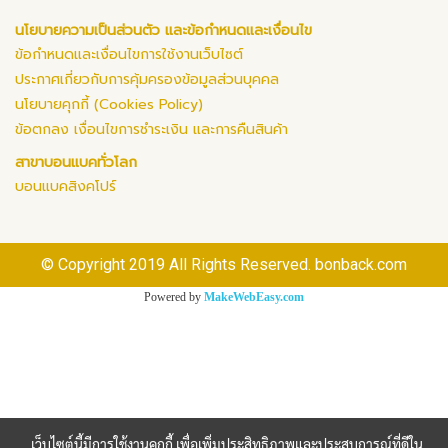
นโยบายความเป็นส่วนตัว และข้อกำหนดและเงื่อนไข
ข้อกำหนดและเงื่อนไขการใช้งานเว็บไซต์
ประกาศเกี่ยวกับการคุ้มครองข้อมูลส่วนบุคคล
นโยบายคุกกี้ (Cookies Policy)
ข้อตกลง เงื่อนไขการชำระเงิน และการคืนสินค้า
สาขาบอนแบคทั่วโลก
บอนแบคสิงคโปร์
© Copyright 2019 All Rights Reserved. bonback.com
Powered by
MakeWebEasy.com
เว็บไซต์นี้มีการใช้งานคุกกี้ เพื่อเพิ่มประสิทธิภาพและประสบการณ์ที่ดีใน