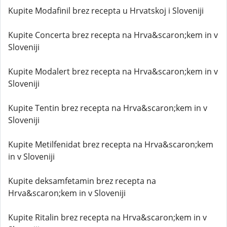
Kupite Modafinil brez recepta u Hrvatskoj i Sloveniji
Kupite Concerta brez recepta na Hrva&scaron;kem in v
Sloveniji
Kupite Modalert brez recepta na Hrva&scaron;kem in v
Sloveniji
Kupite Tentin brez recepta na Hrva&scaron;kem in v
Sloveniji
Kupite Metilfenidat brez recepta na Hrva&scaron;kem
in v Sloveniji
Kupite deksamfetamin brez recepta na
Hrva&scaron;kem in v Sloveniji
Kupite Ritalin brez recepta na Hrva&scaron;kem in v