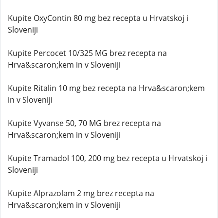
Kupite OxyContin 80 mg bez recepta u Hrvatskoj i
Sloveniji
Kupite Percocet 10/325 MG brez recepta na
Hrva&scaron;kem in v Sloveniji
Kupite Ritalin 10 mg bez recepta na Hrva&scaron;kem
in v Sloveniji
Kupite Vyvanse 50, 70 MG brez recepta na
Hrva&scaron;kem in v Sloveniji
Kupite Tramadol 100, 200 mg bez recepta u Hrvatskoj i
Sloveniji
Kupite Alprazolam 2 mg brez recepta na
Hrva&scaron;kem in v Sloveniji