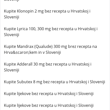
Kupite Klonopin 2 mg bez recepta u Hrvatskoj i
Sloveniji
Kupite Lyrica 100, 300 mg bez recepta u Hrvatskoj i
Sloveniji
Kupite Mandrax (Qualude) 300 mg brez recepta na
Hrva&scaron;kem in v Sloveniji
Kupite Adderall 30 mg bez recepta u Hrvatskoj i
Sloveniji
Kupite Subutex 8 mg bez recepta u Hrvatskoj i Sloveniji
Kupite lijekove bez recepta u Hrvatskoj i Sloveniji
Kupite lijekove bez recepta u Hrvatskoj i Sloveniji