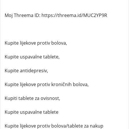
Moj Threema ID: https://threema.id/MUC2YP9R
Kupite lijekove protiv bolova,
Kupite uspavalne tablete,
Kupite antidepresiv,
Kupite lijekove protiv kroničnih bolova,
Kupiti tablete za ovisnost,
Kupite uspavalne tablete
Kupite lijekove protiv bolova/tablete za nakup