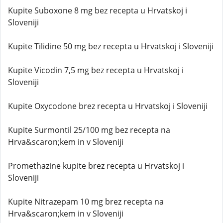
Kupite Suboxone 8 mg bez recepta u Hrvatskoj i
Sloveniji
Kupite Tilidine 50 mg bez recepta u Hrvatskoj i Sloveniji
Kupite Vicodin 7,5 mg bez recepta u Hrvatskoj i
Sloveniji
Kupite Oxycodone brez recepta u Hrvatskoj i Sloveniji
Kupite Surmontil 25/100 mg bez recepta na
Hrva&scaron;kem in v Sloveniji
Promethazine kupite brez recepta u Hrvatskoj i
Sloveniji
Kupite Nitrazepam 10 mg brez recepta na
Hrva&scaron;kem in v Sloveniji