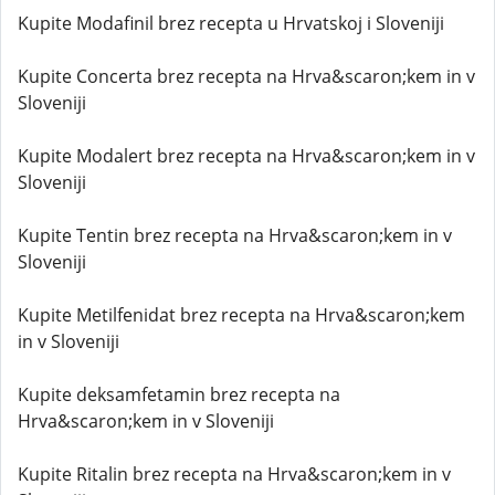
Kupite Modafinil brez recepta u Hrvatskoj i Sloveniji
Kupite Concerta brez recepta na Hrva&scaron;kem in v
Sloveniji
Kupite Modalert brez recepta na Hrva&scaron;kem in v
Sloveniji
Kupite Tentin brez recepta na Hrva&scaron;kem in v
Sloveniji
Kupite Metilfenidat brez recepta na Hrva&scaron;kem
in v Sloveniji
Kupite deksamfetamin brez recepta na
Hrva&scaron;kem in v Sloveniji
Kupite Ritalin brez recepta na Hrva&scaron;kem in v