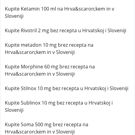
Kupite Ketamin 100 ml na Hrva&scaron;kem in v
Sloveniji
Kupite Rivotril 2 mg bez recepta u Hrvatskoj i Sloveniji
Kupite metadon 10 mg brez recepta na
Hrva&scaron;kem in v Sloveniji
Kupite Morphine 60 mg brez recepta na
Hrva&scaron;kem in v Sloveniji
Kupite Stilnox 10 mg bez recepta u Hrvatskoj i Sloveniji
Kupite Sublinox 10 mg bez recepta u Hrvatskoj i
Sloveniji
Kupite Soma 500 mg brez recepta na
Hrva&scaron;kem in v Sloveniji