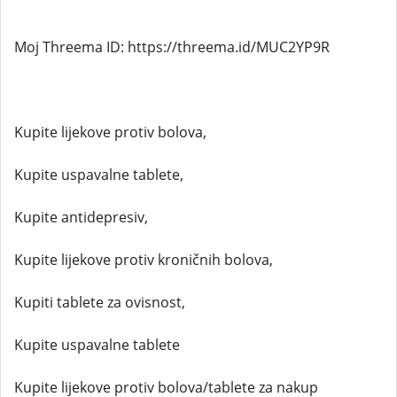
Moj Threema ID: https://threema.id/MUC2YP9R
Kupite lijekove protiv bolova,
Kupite uspavalne tablete,
Kupite antidepresiv,
Kupite lijekove protiv kroničnih bolova,
Kupiti tablete za ovisnost,
Kupite uspavalne tablete
Kupite lijekove protiv bolova/tablete za nakup