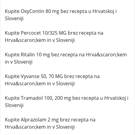
Kupite OxyContin 80 mg bez recepta u Hrvatskoj i
Sloveniji
Kupite Percocet 10/325 MG brez recepta na
Hrva&scaron;kem in v Sloveniji
Kupite Ritalin 10 mg bez recepta na Hrva&scaron;kem
in v Sloveniji
Kupite Vyvanse 50, 70 MG brez recepta na
Hrva&scaron;kem in v Sloveniji
Kupite Tramadol 100, 200 mg bez recepta u Hrvatskoj i
Sloveniji
Kupite Alprazolam 2 mg brez recepta na
Hrva&scaron;kem in v Sloveniji