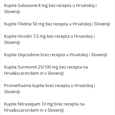
Kupite Suboxone 8 mg bez recepta u Hrvatskoj i
Sloveniji
Kupite Tilidine 50 mg bez recepta u Hrvatskoj i Sloveniji
Kupite Vicodin 7,5 mg bez recepta u Hrvatskoj i
Sloveniji
Kupite Oxycodone brez recepta u Hrvatskoj i Sloveniji
Kupite Surmontil 25/100 mg bez recepta na
Hrva&scaron;kem in v Sloveniji
Promethazine kupite brez recepta u Hrvatskoj i
Sloveniji
Kupite Nitrazepam 10 mg brez recepta na
Hrva&scaron;kem in v Sloveniji