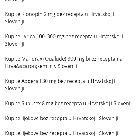
Kupite Klonopin 2 mg bez recepta u Hrvatskoj i
Sloveniji
Kupite Lyrica 100, 300 mg bez recepta u Hrvatskoj i
Sloveniji
Kupite Mandrax (Qualude) 300 mg brez recepta na
Hrva&scaron;kem in v Sloveniji
Kupite Adderall 30 mg bez recepta u Hrvatskoj i
Sloveniji
Kupite Subutex 8 mg bez recepta u Hrvatskoj i Sloveniji
Kupite lijekove bez recepta u Hrvatskoj i Sloveniji
Kupite lijekove bez recepta u Hrvatskoj i Sloveniji