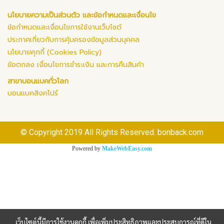
นโยบายความเป็นส่วนตัว และข้อกำหนดและเงื่อนไข
ข้อกำหนดและเงื่อนไขการใช้งานเว็บไซต์
ประกาศเกี่ยวกับการคุ้มครองข้อมูลส่วนบุคคล
นโยบายคุกกี้ (Cookies Policy)
ข้อตกลง เงื่อนไขการชำระเงิน และการคืนสินค้า
สาขาบอนแบคทั่วโลก
บอนแบคสิงคโปร์
© Copyright 2019 All Rights Reserved. bonback.com
Powered by
MakeWebEasy.com
เว็บไซต์นี้มีการใช้งานคุกกี้ เพื่อเพิ่มประสิทธิภาพและประสบการณ์ที่ดีใน