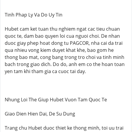
Tinh Phap Ly Va Do Uy Tin
Hubet cam ket tuan thu nghiem ngat cac tieu chuan
quoc te, dam bao quyen loi cua nguoi choi. De nhan
duoc giay phep hoat dong tu PAGCOR, nha cai da trai
qua nhieu vong kiem duyet khat khe, bao gom he
thong bao mat, cong bang trong tro choi va tinh minh
bach trong giao dich. Do do, anh em co the hoan toan
yen tam khi tham gia ca cuoc tai day.
Nhung Loi The Giup Hubet Vuon Tam Quoc Te
Giao Dien Hien Dai, De Su Dung
Trang chu Hubet duoc thiet ke thong minh, toi uu trai