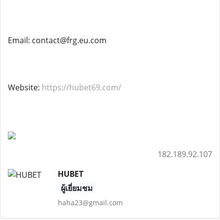
Email: contact@frg.eu.com
Website:
https://hubet69.com/
182.189.92.107
HUBET
ผู้เยี่ยมชม
haha23@gmail.com