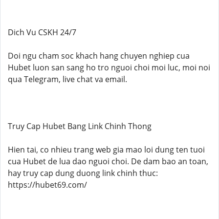
Dich Vu CSKH 24/7
Doi ngu cham soc khach hang chuyen nghiep cua
Hubet luon san sang ho tro nguoi choi moi luc, moi noi
qua Telegram, live chat va email.
Truy Cap Hubet Bang Link Chinh Thong
Hien tai, co nhieu trang web gia mao loi dung ten tuoi
cua Hubet de lua dao nguoi choi. De dam bao an toan,
hay truy cap dung duong link chinh thuc:
https://hubet69.com/