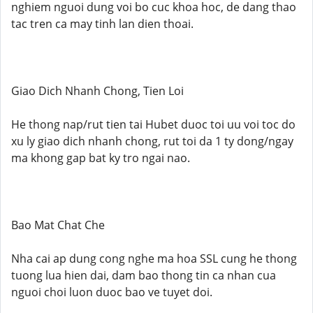
nghiem nguoi dung voi bo cuc khoa hoc, de dang thao
tac tren ca may tinh lan dien thoai.
Giao Dich Nhanh Chong, Tien Loi
He thong nap/rut tien tai Hubet duoc toi uu voi toc do
xu ly giao dich nhanh chong, rut toi da 1 ty dong/ngay
ma khong gap bat ky tro ngai nao.
Bao Mat Chat Che
Nha cai ap dung cong nghe ma hoa SSL cung he thong
tuong lua hien dai, dam bao thong tin ca nhan cua
nguoi choi luon duoc bao ve tuyet doi.