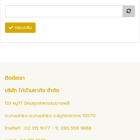
ตอบกลับ
ติดต่อเรา
บริษัท ไก่ดำมหากิจ จำกัด
133 หมู่17 นิคมอุตสาหกรรมบางพลี
ต.บางเสาธง อ.บางเสาธง จ.สมุทรปราการ 10570
โทรศัพท์ : 02 315 1077 - 9, 085 559 9888