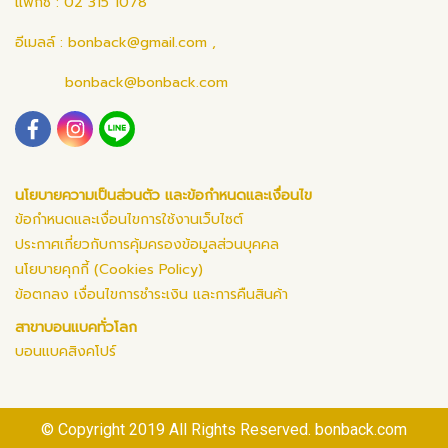
แฟกซ์ : 02 315 1078
อีเมลล์ :
bonback@gmail.com
,
bonback@bonback.com
นโยบายความเป็นส่วนตัว และข้อกำหนดและเงื่อนไข
ข้อกำหนดและเงื่อนไขการใช้งานเว็บไซต์
ประกาศเกี่ยวกับการคุ้มครองข้อมูลส่วนบุคคล
นโยบายคุกกี้ (Cookies Policy)
ข้อตกลง เงื่อนไขการชำระเงิน และการคืนสินค้า
สาขาบอนแบคทั่วโลก
บอนแบคสิงคโปร์
© Copyright 2019 All Rights Reserved. bonback.com