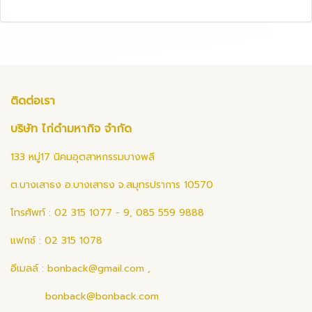
ติดต่อเรา
บริษัท ไก่ดำมหากิจ จำกัด
133 หมู่17 นิคมอุตสาหกรรมบางพลี
ต.บางเสาธง อ.บางเสาธง จ.สมุทรปราการ 10570
โทรศัพท์ : 02 315 1077 - 9, 085 559 9888
แฟกซ์ : 02 315 1078
อีเมลล์ :
bonback@gmail.com
,
bonback@bonback.com