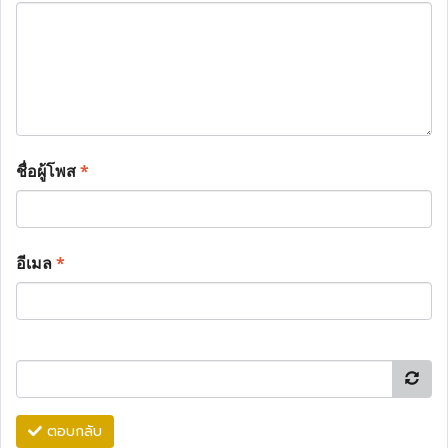
ชื่อผู้โพส
*
อีเมล
*
ตอบกลับ