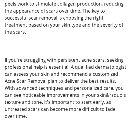
peels work to stimulate collagen production, reducing
the appearance of scars over time. The key to
successful scar removal is choosing the right
treatment based on your skin type and the severity of
the scars.
If you're struggling with persistent acne scars, seeking
professional help is essential. A qualified dermatologist
can assess your skin and recommend a customized
Acne Scar Removal plan to deliver the best results.
With advanced techniques and personalized care, you
can see noticeable improvements in your skin&rsquo;s
texture and tone. It's important to start early, as
untreated scars can become more difficult to fade
over time.