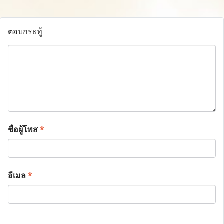
ตอบกระทู้
ชื่อผู้โพส
*
อีเมล
*