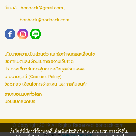
อีเมลล์ :
bonback@gmail.com
,
bonback@bonback.com
นโยบายความเป็นส่วนตัว และข้อกำหนดและเงื่อนไข
ข้อกำหนดและเงื่อนไขการใช้งานเว็บไซต์
ประกาศเกี่ยวกับการคุ้มครองข้อมูลส่วนบุคคล
นโยบายคุกกี้ (Cookies Policy)
ข้อตกลง เงื่อนไขการชำระเงิน และการคืนสินค้า
สาขาบอนแบคทั่วโลก
บอนแบคสิงคโปร์
© Copyright 2019 All Rights Reserved. bonback.com
เว็บไซต์นี้มีการใช้งานคุกกี้ เพื่อเพิ่มประสิทธิภาพและประสบการณ์ที่ดีใน
Powered by
MakeWebEasy.com