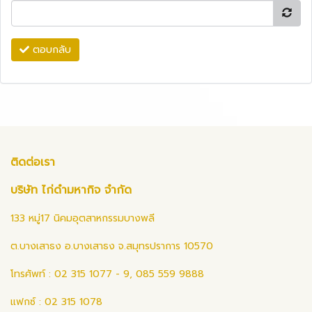
ตอบกลับ
ติดต่อเรา
บริษัท ไก่ดำมหากิจ จำกัด
133 หมู่17 นิคมอุตสาหกรรมบางพลี
ต.บางเสาธง อ.บางเสาธง จ.สมุทรปราการ 10570
โทรศัพท์ : 02 315 1077 - 9, 085 559 9888
แฟกซ์ : 02 315 1078