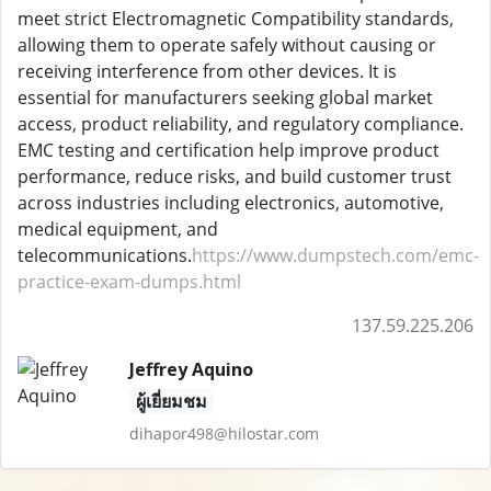
meet strict Electromagnetic Compatibility standards,
allowing them to operate safely without causing or
receiving interference from other devices. It is
essential for manufacturers seeking global market
access, product reliability, and regulatory compliance.
EMC testing and certification help improve product
performance, reduce risks, and build customer trust
across industries including electronics, automotive,
medical equipment, and
telecommunications.
https://www.dumpstech.com/emc-
practice-exam-dumps.html
137.59.225.206
Jeffrey Aquino
ผู้เยี่ยมชม
dihapor498@hilostar.com