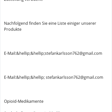
Nachfolgend finden Sie eine Liste einiger unserer
Produkte
E-Mail:&hellip;&hellip;stefankarlsson762@gmail.com
E-Mail:&hellip;&hellip; stefankarlsson762@gmail.com
Opioid-Medikamente