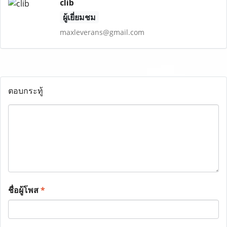
clib
ผู้เยี่ยมชม
maxleverans@gmail.com
ตอบกระทู้
ชื่อผู้โพส
*