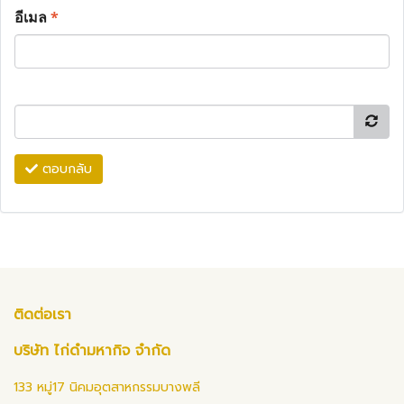
อีเมล
*
ตอบกลับ
ติดต่อเรา
บริษัท ไก่ดำมหากิจ จำกัด
133 หมู่17 นิคมอุตสาหกรรมบางพลี