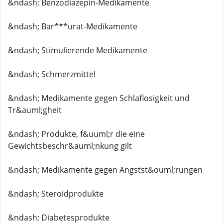
&ndash; Benzodiazepin-Medikamente
&ndash; Bar***urat-Medikamente
&ndash; Stimulierende Medikamente
&ndash; Schmerzmittel
&ndash; Medikamente gegen Schlaflosigkeit und
Tr&auml;gheit
&ndash; Produkte, f&uuml;r die eine
Gewichtsbeschr&auml;nkung gilt
&ndash; Medikamente gegen Angstst&ouml;rungen
&ndash; Steroidprodukte
&ndash; Diabetesprodukte