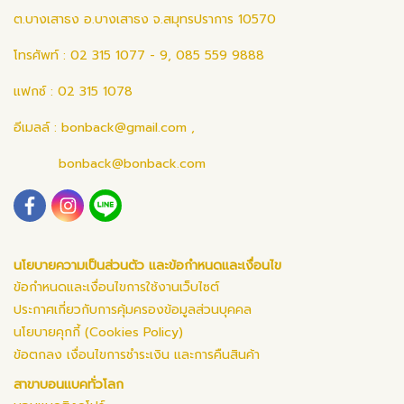
ต.บางเสาธง อ.บางเสาธง จ.สมุทรปราการ 10570
โทรศัพท์ : 02 315 1077 - 9, 085 559 9888
แฟกซ์ : 02 315 1078
อีเมลล์ :
bonback@gmail.com
,
bonback@bonback.com
นโยบายความเป็นส่วนตัว และข้อกำหนดและเงื่อนไข
ข้อกำหนดและเงื่อนไขการใช้งานเว็บไซต์
ประกาศเกี่ยวกับการคุ้มครองข้อมูลส่วนบุคคล
นโยบายคุกกี้ (Cookies Policy)
ข้อตกลง เงื่อนไขการชำระเงิน และการคืนสินค้า
สาขาบอนแบคทั่วโลก