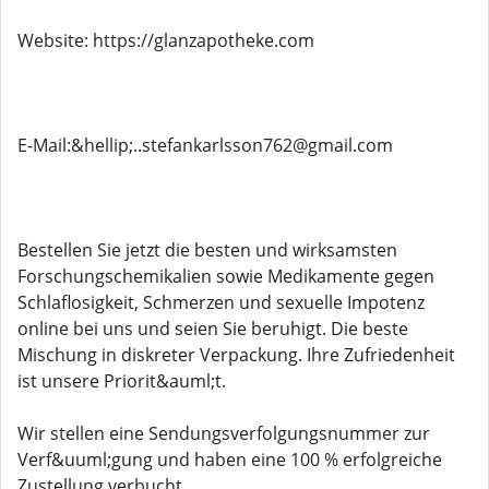
Website: https://glanzapotheke.com
E-Mail:&hellip;..stefankarlsson762@gmail.com
Bestellen Sie jetzt die besten und wirksamsten
Forschungschemikalien sowie Medikamente gegen
Schlaflosigkeit, Schmerzen und sexuelle Impotenz
online bei uns und seien Sie beruhigt. Die beste
Mischung in diskreter Verpackung. Ihre Zufriedenheit
ist unsere Priorit&auml;t.
Wir stellen eine Sendungsverfolgungsnummer zur
Verf&uuml;gung und haben eine 100 % erfolgreiche
Zustellung verbucht.