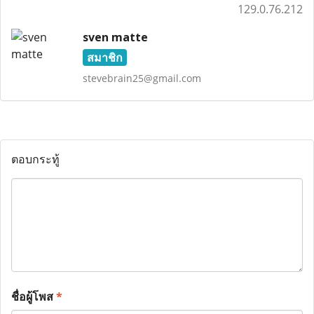
129.0.76.212
sven matte
สมาชิก
stevebrain25@gmail.com
ตอบกระทู้
ชื่อผู้โพส
*