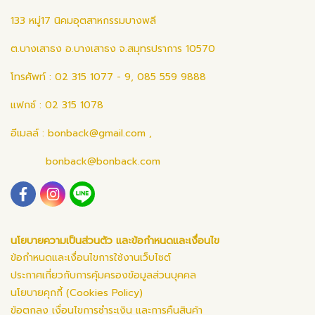
133 หมู่17 นิคมอุตสาหกรรมบางพลี
ต.บางเสาธง อ.บางเสาธง จ.สมุทรปราการ 10570
โทรศัพท์ : 02 315 1077 - 9, 085 559 9888
แฟกซ์ : 02 315 1078
อีเมลล์ :
bonback@gmail.com
,
bonback@bonback.com
นโยบายความเป็นส่วนตัว และข้อกำหนดและเงื่อนไข
ข้อกำหนดและเงื่อนไขการใช้งานเว็บไซต์
ประกาศเกี่ยวกับการคุ้มครองข้อมูลส่วนบุคคล
นโยบายคุกกี้ (Cookies Policy)
ข้อตกลง เงื่อนไขการชำระเงิน และการคืนสินค้า