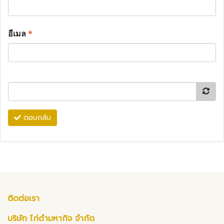
อีเมล
*
ตอบกลับ
ติดต่อเรา
บริษัท ไก่ดำมหากิจ จำกัด