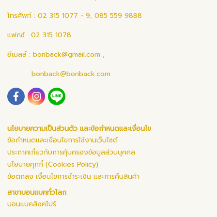
โทรศัพท์ : 02 315 1077 - 9, 085 559 9888
แฟกซ์ : 02 315 1078
อีเมลล์ :
bonback@gmail.com
,
bonback@bonback.com
นโยบายความเป็นส่วนตัว และข้อกำหนดและเงื่อนไข
ข้อกำหนดและเงื่อนไขการใช้งานเว็บไซต์
ประกาศเกี่ยวกับการคุ้มครองข้อมูลส่วนบุคคล
นโยบายคุกกี้ (Cookies Policy)
ข้อตกลง เงื่อนไขการชำระเงิน และการคืนสินค้า
สาขาบอนแบคทั่วโลก
บอนแบคสิงคโปร์