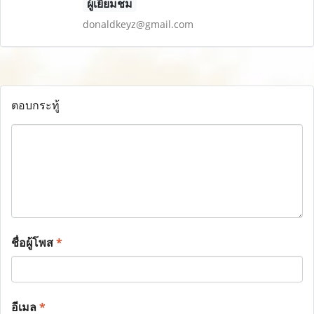
ผู้เยี่ยมชม
donaldkeyz@gmail.com
ตอบกระทู้
ชื่อผู้โพส
*
อีเมล
*