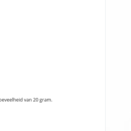
hoeveelheid van 20 gram.