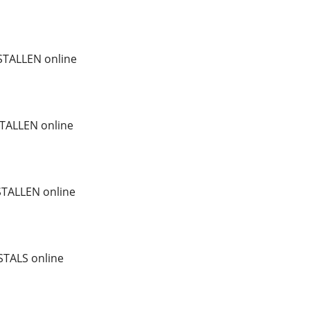
TALLEN online
TALLEN online
STALLEN online
TALS online