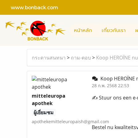
www.bonback.com
หน้าหลัก
เกี่ยวกับเรา
ผ
กระดานสนทนา
>
ถาม-ตอบ
>
Koop HEROÏNE nu 
Koop HEROÏNE nu
28 ก.พ. 2568 22:53
mitteleuropa
✍️ Stuur ons een e
apothek
ผู้เยี่ยมชม
apothekemitteleuropaish@gmail.com
Bestel nu kwalitei