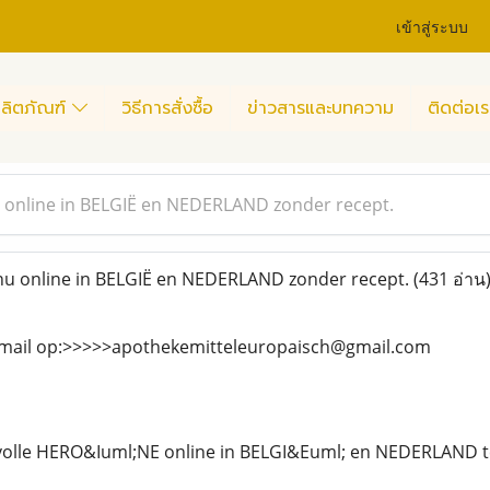
เข้าสู่ระบบ
ลิตภัณฑ์
วิธีการสั่งซื้อ
ข่าวสารและบทความ
ติดต่อเร
online in BELGIË en NEDERLAND zonder recept.
 online in BELGIË en NEDERLAND zonder recept.
(431 อ่าน
-mail op:>>>>>apothekemitteleuropaisch@gmail.com
tsvolle HERO&Iuml;NE online in BELGI&Euml; en NEDERLAND t