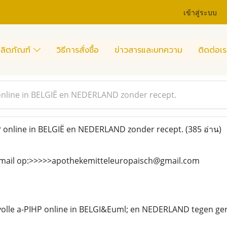
เข้าสู่ระบบ
ลิตภัณฑ์
วิธีการสั่งซื้อ
ข่าวสารและบทความ
ติดต่อเร
online in BELGIË en NEDERLAND zonder recept.
 online in BELGIË en NEDERLAND zonder recept.
(385 อ่าน)
-mail op:>>>>>apothekemitteleuropaisch@gmail.com
svolle a-PIHP online in BELGI&Euml; en NEDERLAND tegen ge