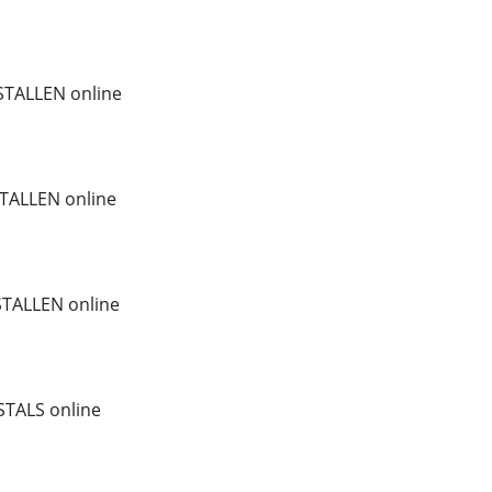
TALLEN online
TALLEN online
STALLEN online
TALS online