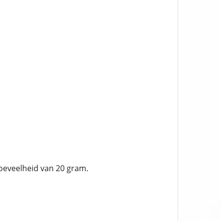
hoeveelheid van 20 gram.