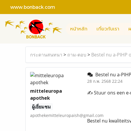
www.bonback.com
หน้าหลัก
เกี่ยวกับเรา
ผ
กระดานสนทนา
>
ถาม-ตอบ
>
Bestel nu a-PIHP 
Bestel nu a-PIHP
28 ก.พ. 2568 22:24
mitteleuropa
✍️ Stuur ons een e
apothek
ผู้เยี่ยมชม
apothekemitteleuropaish@gmail.com
Bestel nu kwaliteit