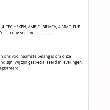
,4-CEC,HEXEN, AMB-FUBINACA, 4-MMC, FUB-
nog veel meer...............
en ons voornaamste belang is om onze
zijn. Wij zijn gespecialiseerd in leveringen
gistreerd.