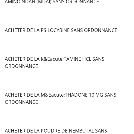
AMINOINDAN (MDAI) SANS ORDONNANCE
ACHETER DE LA PSILOCYBINE SANS ORDONNANCE
ACHETER DE LA K&Eacute;TAMINE HCL SANS
ORDONNANCE
ACHETER DE LA M&Eacute;THADONE 10 MG SANS
ORDONNANCE
ACHETER DE LA POUDRE DE NEMBUTAL SANS