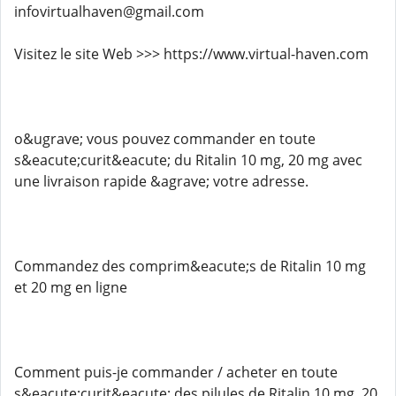
infovirtualhaven@gmail.com
Visitez le site Web >>> https://www.virtual-haven.com
o&ugrave; vous pouvez commander en toute
s&eacute;curit&eacute; du Ritalin 10 mg, 20 mg avec
une livraison rapide &agrave; votre adresse.
Commandez des comprim&eacute;s de Ritalin 10 mg
et 20 mg en ligne
Comment puis-je commander / acheter en toute
s&eacute;curit&eacute; des pilules de Ritalin 10 mg, 20