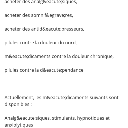
acheter des analg&eacute;siques,
acheter des somnif&egrave;res,
acheter des antid&eacute;presseurs,
pilules contre la douleur du nord,
m&eacute;dicaments contre la douleur chronique,
pilules contre la d&eacute;pendance,
Actuellement, les m&eacute;dicaments suivants sont
disponibles :
Analg&eacute;siques, stimulants, hypnotiques et
anxiolytiques