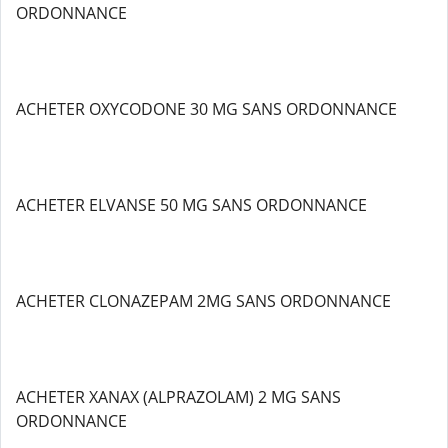
ORDONNANCE
ACHETER OXYCODONE 30 MG SANS ORDONNANCE
ACHETER ELVANSE 50 MG SANS ORDONNANCE
ACHETER CLONAZEPAM 2MG SANS ORDONNANCE
ACHETER XANAX (ALPRAZOLAM) 2 MG SANS
ORDONNANCE