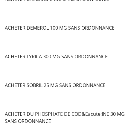
ACHETER DEMEROL 100 MG SANS ORDONNANCE
ACHETER LYRICA 300 MG SANS ORDONNANCE
ACHETER SOBRIL 25 MG SANS ORDONNANCE
ACHETER DU PHOSPHATE DE COD&Eacute;INE 30 MG
SANS ORDONNANCE