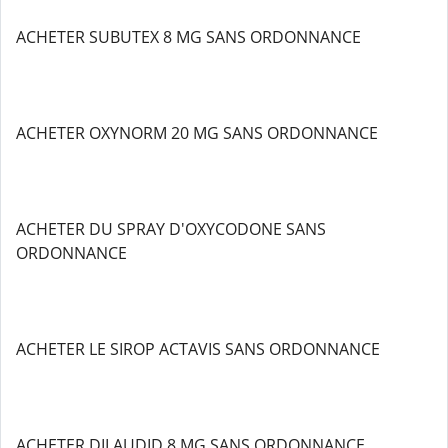
ACHETER SUBUTEX 8 MG SANS ORDONNANCE
ACHETER OXYNORM 20 MG SANS ORDONNANCE
ACHETER DU SPRAY D'OXYCODONE SANS
ORDONNANCE
ACHETER LE SIROP ACTAVIS SANS ORDONNANCE
ACHETER DILAUDID 8 MG SANS ORDONNANCE