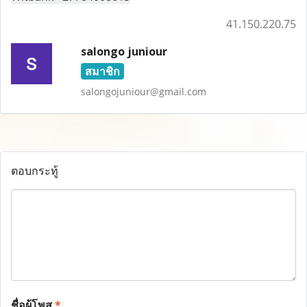
41.150.220.75
salongo juniour
สมาชิก
salongojuniour@gmail.com
ตอบกระทู้
ชื่อผู้โพส
*