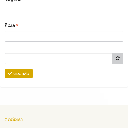
อีเมล
*
ตอบกลับ
ติดต่อเรา