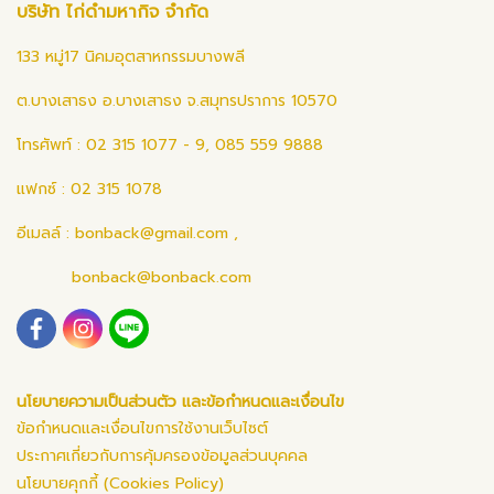
บริษัท ไก่ดำมหากิจ จำกัด
133 หมู่17 นิคมอุตสาหกรรมบางพลี
ต.บางเสาธง อ.บางเสาธง จ.สมุทรปราการ 10570
โทรศัพท์ : 02 315 1077 - 9, 085 559 9888
แฟกซ์ : 02 315 1078
อีเมลล์ :
bonback@gmail.com
,
bonback@bonback.com
นโยบายความเป็นส่วนตัว และข้อกำหนดและเงื่อนไข
ข้อกำหนดและเงื่อนไขการใช้งานเว็บไซต์
ประกาศเกี่ยวกับการคุ้มครองข้อมูลส่วนบุคคล
นโยบายคุกกี้ (Cookies Policy)