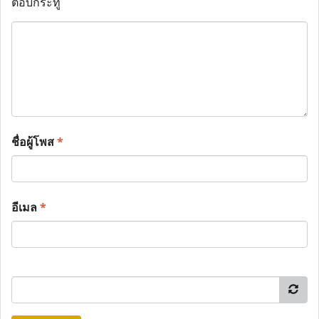
ตอบกระทู้
ชื่อผู้โพส
*
อีเมล
*