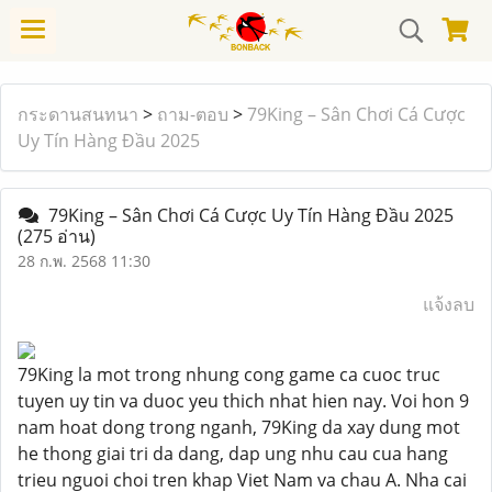
กระดานสนทนา
>
ถาม-ตอบ
>
79King – Sân Chơi Cá Cược
Uy Tín Hàng Đầu 2025
79King – Sân Chơi Cá Cược Uy Tín Hàng Đầu 2025
(275 อ่าน)
28 ก.พ. 2568 11:30
แจ้งลบ
79King la mot trong nhung cong game ca cuoc truc
tuyen uy tin va duoc yeu thich nhat hien nay. Voi hon 9
nam hoat dong trong nganh, 79King da xay dung mot
he thong giai tri da dang, dap ung nhu cau cua hang
trieu nguoi choi tren khap Viet Nam va chau A. Nha cai