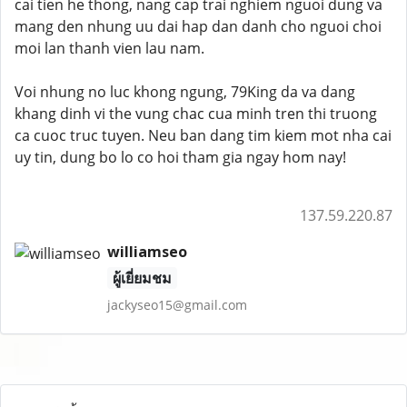
cai tien he thong, nang cap trai nghiem nguoi dung va
mang den nhung uu dai hap dan danh cho nguoi choi
moi lan thanh vien lau nam.
Voi nhung no luc khong ngung, 79King da va dang
khang dinh vi the vung chac cua minh tren thi truong
ca cuoc truc tuyen. Neu ban dang tim kiem mot nha cai
uy tin, dung bo lo co hoi tham gia ngay hom nay!
137.59.220.87
williamseo
ผู้เยี่ยมชม
jackyseo15@gmail.com