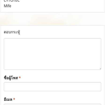
ตอบกระทู้
ชื่อผู้โพส
*
อีเมล
*