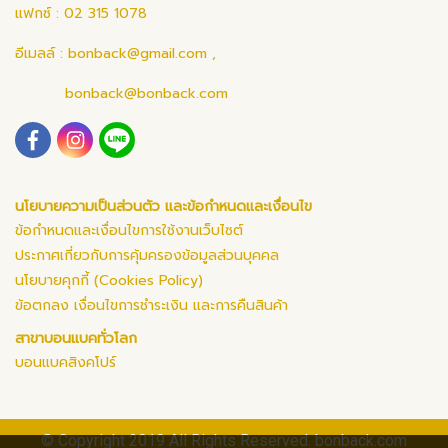
แฟกซ์ : 02 315 1078
อีเมลล์ :
bonback@gmail.com
,
bonback@bonback.com
นโยบายความเป็นส่วนตัว และข้อกำหนดและเงื่อนไข
ข้อกำหนดและเงื่อนไขการใช้งานเว็บไซต์
ประกาศเกี่ยวกับการคุ้มครองข้อมูลส่วนบุคคล
นโยบายคุกกี้ (Cookies Policy)
ข้อตกลง เงื่อนไขการชำระเงิน และการคืนสินค้า
สาขาบอนแบคทั่วโลก
บอนแบคสิงคโปร์
© Copyright 2019 All Rights Reserved. bonback.com