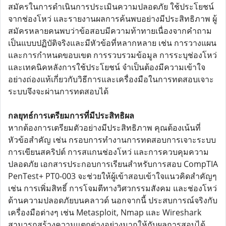
สมัครในการดำเนินการประเมินความปลอดภัย ใช้ประโยชน์
จากช่องโหว่ และรายงานผลการค้นพบอย่างมีประสิทธิภาพ ผู้
สมัครหลายคนพบว่าข้อสอบมีความท้าทายเนื่องจากคำถาม
เป็นแบบปฏิบัติจริงและมีหัวข้อที่หลากหลาย เช่น การวางแผน
และการกำหนดขอบเขต การรวบรวมข้อมูล การระบุช่องโหว่
และเทคนิคหลังการใช้ประโยชน์ จำเป็นต้องมีความเข้าใจ
อย่างถ่องแท้เกี่ยวกับวิธีการและเครื่องมือในการทดสอบเจาะ
ระบบจึงจะผ่านการทดสอบได้
กลยุทธ์การเตรียมการที่มีประสิทธิผล
หากต้องการเตรียมตัวอย่างมีประสิทธิภาพ คุณต้องเน้นที่
หัวข้อสำคัญ เช่น กรอบการทำงานการทดสอบการเจาะระบบ
การเขียนสคริปต์ การสแกนช่องโหว่ และการควบคุมความ
ปลอดภัย เอกสารประกอบการเรียนสำหรับการสอบ CompTIA
PenTest+ PT0-003 จะช่วยให้ผู้เข้าสอบเข้าใจแนวคิดสำคัญๆ
เช่น การเพิ่มสิทธิ์ การโจมตีทางวิศวกรรมสังคม และช่องโหว่
ด้านความปลอดภัยบนคลาวด์ นอกจากนี้ ประสบการณ์จริงกับ
เครื่องมือต่างๆ เช่น Metasploit, Nmap และ Wireshark
สามารถสร้างความแตกต่างอย่างมากให้กับผลการสอบได้