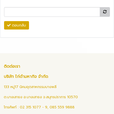
ตอบกลับ
ติดต่อเรา
บริษัท ไก่ดำมหากิจ จำกัด
133 หมู่17 นิคมอุตสาหกรรมบางพลี
ต.บางเสาธง อ.บางเสาธง จ.สมุทรปราการ 10570
โทรศัพท์ : 02 315 1077 - 9, 085 559 9888