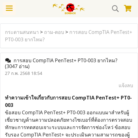
กระดานสนทนา
>
ถาม-ตอบ
>
การสอบ CompTIA PenTest+
PT0-003 ยากไหม?
การสอบ CompTIA PenTest+ PT0-003 ยากไหม?
(3047 อ่าน)
27 ก.พ. 2568 18:54
แจ้งลบ
ทำความเข้าใจเกี่ยวกับการสอบ CompTIA PenTest+ PT0-
003
ข้อสอบ CompTIA PenTest+ PT0-003 ออกแบบมาสำหรับผู้
เชี่ยวชาญด้านความปลอดภัยทางไซเบอร์ที่ต้องการตรวจสอบ
ทักษะการทดสอบเจาะระบบและการจัดการช่องโหว่ ข้อสอบ
รับรอง CompTIA PenTest+ จะประเมินความสามารถของผู้