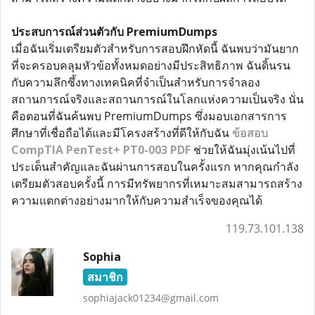
ประสบการณ์ส่วนตัวกับ PremiumDumps
เมื่อฉันเริ่มเตรียมตัวสำหรับการสอบฝึกหัดนี้ ฉันพบว่ามันยาก
ที่จะครอบคลุมหัวข้อทั้งหมดอย่างมีประสิทธิภาพ ฉันดิ้นรน
กับความลึกซึ้งทางเทคนิคที่จำเป็นสำหรับการจำลอง
สถานการณ์จริงและสถานการณ์ในโลกแห่งความเป็นจริง นั่น
คือตอนที่ฉันค้นพบ PremiumDumps ซึ่งมอบเอกสารการ
ศึกษาที่เชื่อถือได้และมีโครงสร้างที่ดีให้กับฉัน
ข้อสอบ
CompTIA PenTest+ PT0-003 PDF
ช่วยให้ฉันมุ่งเน้นไปที่
ประเด็นสำคัญและฉันผ่านการสอบในครั้งแรก หากคุณกำลัง
เตรียมตัวสอบครั้งนี้ การมีทรัพยากรที่เหมาะสมสามารถสร้าง
ความแตกต่างอย่างมากให้กับความสำเร็จของคุณได้
119.73.101.138
Sophia
สมาชิก
sophiajack01234@gmail.com