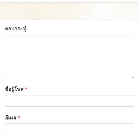
ตอบกระทู้
ชื่อผู้โพส
*
อีเมล
*