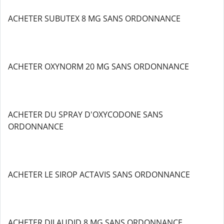
ACHETER SUBUTEX 8 MG SANS ORDONNANCE
ACHETER OXYNORM 20 MG SANS ORDONNANCE
ACHETER DU SPRAY D'OXYCODONE SANS
ORDONNANCE
ACHETER LE SIROP ACTAVIS SANS ORDONNANCE
ACHETER DILAUDID 8 MG SANS ORDONNANCE