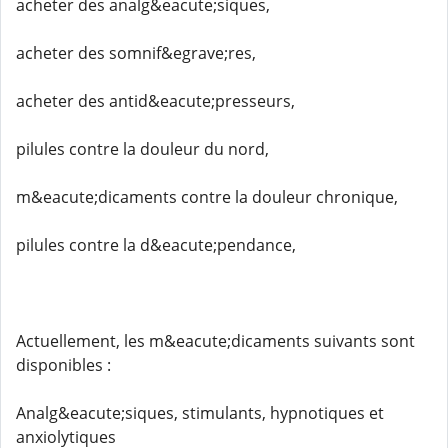
acheter des analg&eacute;siques,
acheter des somnif&egrave;res,
acheter des antid&eacute;presseurs,
pilules contre la douleur du nord,
m&eacute;dicaments contre la douleur chronique,
pilules contre la d&eacute;pendance,
Actuellement, les m&eacute;dicaments suivants sont
disponibles :
Analg&eacute;siques, stimulants, hypnotiques et
anxiolytiques