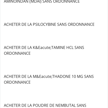
AMINOINDAN (MDAI) SANS ORDONNANCE
ACHETER DE LA PSILOCYBINE SANS ORDONNANCE
ACHETER DE LA K&Eacute;TAMINE HCL SANS
ORDONNANCE
ACHETER DE LA M&Eacute;THADONE 10 MG SANS
ORDONNANCE
ACHETER DE LA POUDRE DE NEMBUTAL SANS