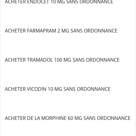
ACHETER ENDOCET 10 MG SANS ORDONNANCE
ACHETER FARMAPRAM 2 MG SANS ORDONNANCE
ACHETER TRAMADOL 100 MG SANS ORDONNANCE
ACHETER VICODIN 10 MG SANS ORDONNANCE
ACHETER DE LA MORPHINE 60 MG SANS ORDONNANCE