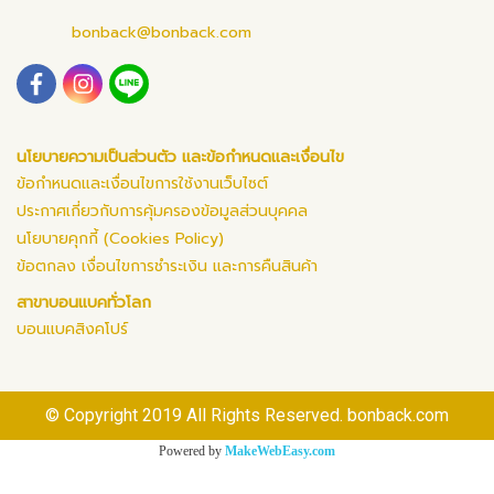
bonback@bonback.com
นโยบายความเป็นส่วนตัว และข้อกำหนดและเงื่อนไข
ข้อกำหนดและเงื่อนไขการใช้งานเว็บไซต์
ประกาศเกี่ยวกับการคุ้มครองข้อมูลส่วนบุคคล
นโยบายคุกกี้ (Cookies Policy)
ข้อตกลง เงื่อนไขการชำระเงิน และการคืนสินค้า
สาขาบอนแบคทั่วโลก
บอนแบคสิงคโปร์
© Copyright 2019 All Rights Reserved. bonback.com
Powered by
MakeWebEasy.com