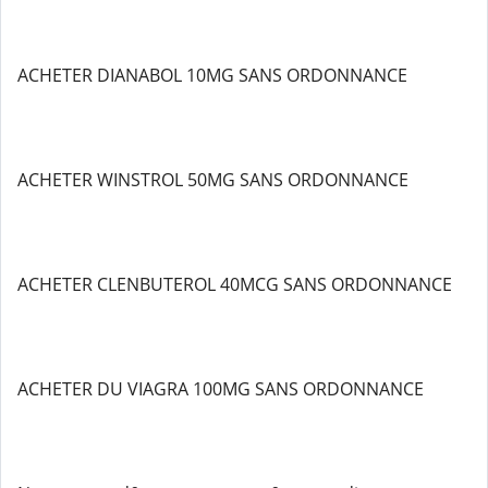
ACHETER DIANABOL 10MG SANS ORDONNANCE
ACHETER WINSTROL 50MG SANS ORDONNANCE
ACHETER CLENBUTEROL 40MCG SANS ORDONNANCE
ACHETER DU VIAGRA 100MG SANS ORDONNANCE