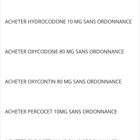
ACHETER HYDROCODONE 10 MG SANS ORDONNANCE
ACHETER OXYCODONE 80 MG SANS ORDONNANCE
ACHETER OXYCONTIN 80 MG SANS ORDONNANCE
ACHETER PERCOCET 10MG SANS ORDONNANCE