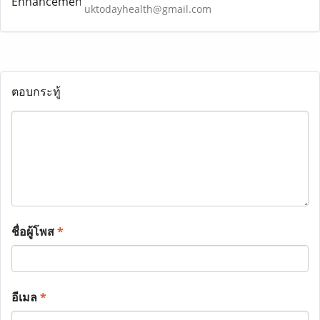
uktodayhealth@gmail.com
ตอบกระทู้
ชื่อผู้โพส
*
อีเมล
*