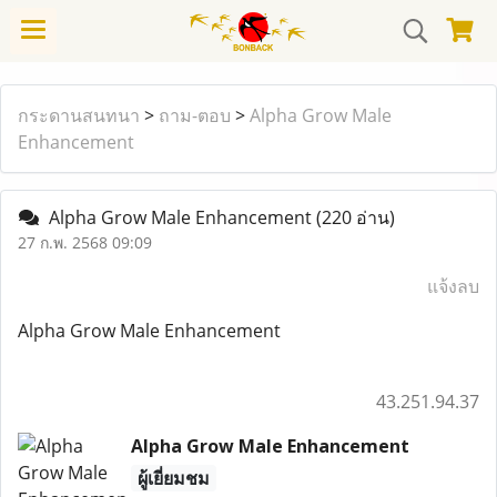
กระดานสนทนา
>
ถาม-ตอบ
>
Alpha Grow Male
Enhancement
Alpha Grow Male Enhancement
(220 อ่าน)
27 ก.พ. 2568 09:09
แจ้งลบ
Alpha Grow Male Enhancement
43.251.94.37
Alpha Grow Male Enhancement
ผู้เยี่ยมชม