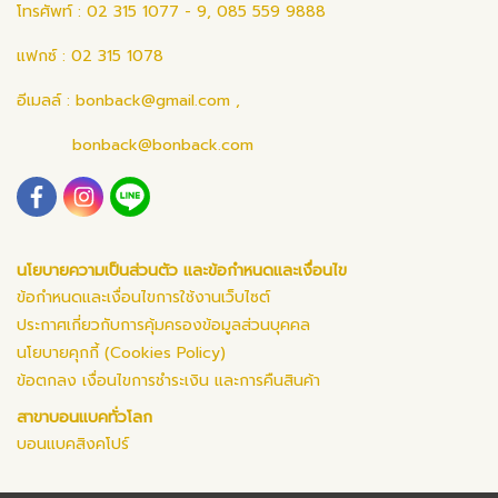
โทรศัพท์ : 02 315 1077 - 9, 085 559 9888
แฟกซ์ : 02 315 1078
อีเมลล์ :
bonback@gmail.com
,
bonback@bonback.com
นโยบายความเป็นส่วนตัว และข้อกำหนดและเงื่อนไข
ข้อกำหนดและเงื่อนไขการใช้งานเว็บไซต์
ประกาศเกี่ยวกับการคุ้มครองข้อมูลส่วนบุคคล
นโยบายคุกกี้ (Cookies Policy)
ข้อตกลง เงื่อนไขการชำระเงิน และการคืนสินค้า
สาขาบอนแบคทั่วโลก
บอนแบคสิงคโปร์