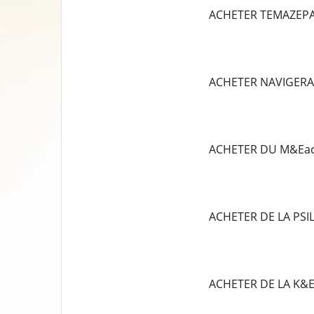
ACHETER TEMAZEP
ACHETER NAVIGERA
ACHETER DU M&Eac
ACHETER DE LA PS
ACHETER DE LA K&