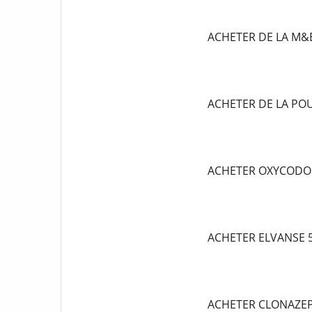
ACHETER DE LA M&
ACHETER DE LA P
ACHETER OXYCODO
ACHETER ELVANSE
ACHETER CLONAZE