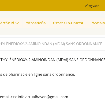
เข้าสู่ระบบ
ลิตภัณฑ์
วิธีการสั่งซื้อ
ข่าวสารและบทความ
ติดต่อเร
HYLÈNEDIOXY-2-AMINOINDAN (MDAI) SANS ORDONNANCE
THYLÈNEDIOXY-2-AMINOINDAN (MDAI) SANS ORDONNANC
ts de pharmacie en ligne sans ordonnance.
 email >>> infovirtualhaven@gmail.com