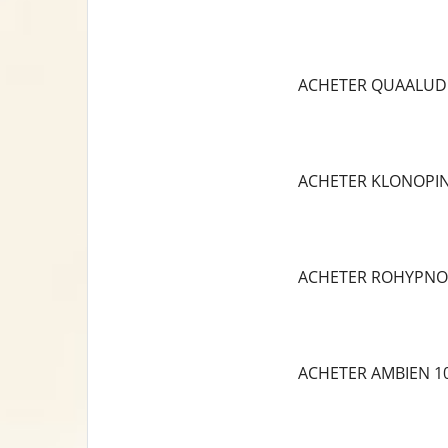
ACHETER QUAALUD
ACHETER KLONOPI
ACHETER ROHYPNO
ACHETER AMBIEN 