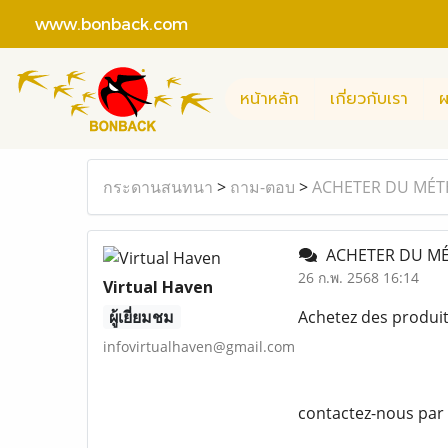
www.bonback.com
หน้าหลัก
เกี่ยวกับเรา
ผ
กระดานสนทนา
>
ถาม-ตอบ
>
ACHETER DU MÉT
ACHETER DU MÉ
26 ก.พ. 2568 16:14
Virtual Haven
ผู้เยี่ยมชม
Achetez des produi
infovirtualhaven@gmail.com
contactez-nous par