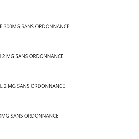
E 300MG SANS ORDONNANCE
N 2 MG SANS ORDONNANCE
L 2 MG SANS ORDONNANCE
10MG SANS ORDONNANCE