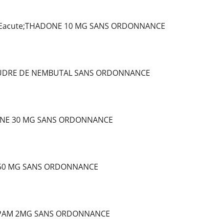
Eacute;THADONE 10 MG SANS ORDONNANCE
OUDRE DE NEMBUTAL SANS ORDONNANCE
NE 30 MG SANS ORDONNANCE
 50 MG SANS ORDONNANCE
PAM 2MG SANS ORDONNANCE