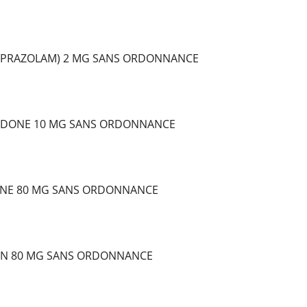
LPRAZOLAM) 2 MG SANS ORDONNANCE
DONE 10 MG SANS ORDONNANCE
NE 80 MG SANS ORDONNANCE
IN 80 MG SANS ORDONNANCE