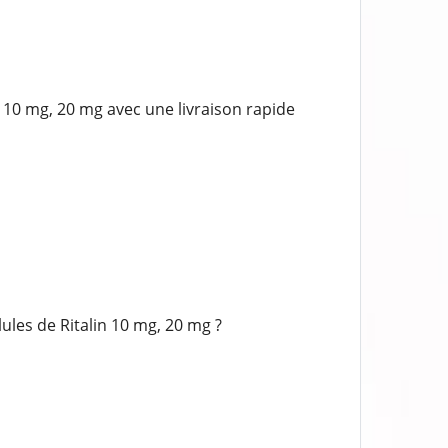
10 mg, 20 mg avec une livraison rapide
les de Ritalin 10 mg, 20 mg ?