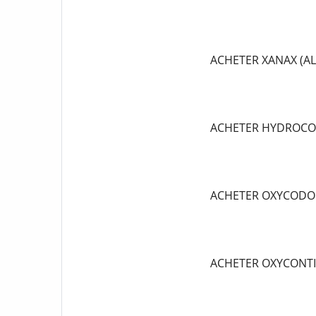
ACHETER XANAX (A
ACHETER HYDROCO
ACHETER OXYCODO
ACHETER OXYCONT