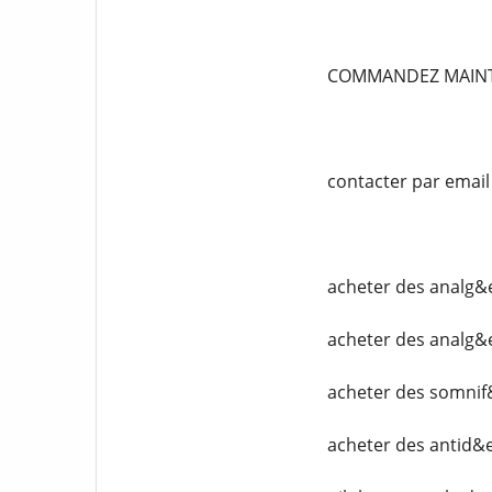
COMMANDEZ MAIN
contacter par emai
acheter des analg&
acheter des analg&
acheter des somnif
acheter des antid&