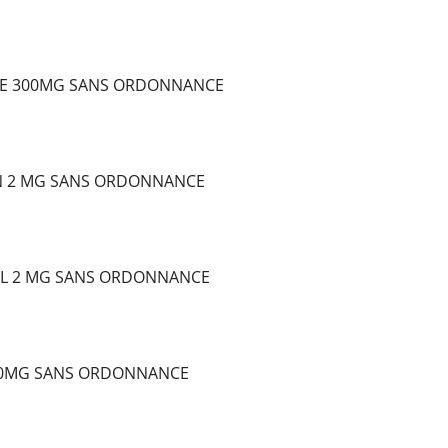
E 300MG SANS ORDONNANCE
N 2 MG SANS ORDONNANCE
L 2 MG SANS ORDONNANCE
10MG SANS ORDONNANCE