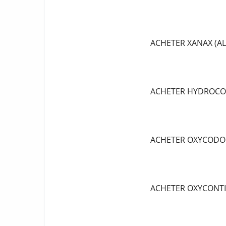
ACHETER XANAX (A
ACHETER HYDROCO
ACHETER OXYCODO
ACHETER OXYCONT