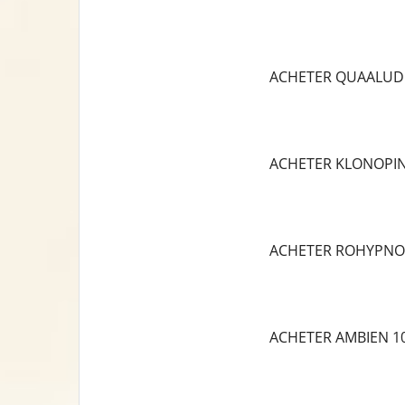
ACHETER QUAALUD
ACHETER KLONOPI
ACHETER ROHYPNO
ACHETER AMBIEN 