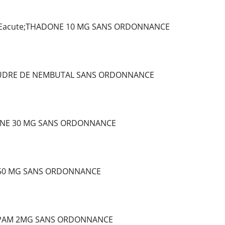
Eacute;THADONE 10 MG SANS ORDONNANCE
OUDRE DE NEMBUTAL SANS ORDONNANCE
NE 30 MG SANS ORDONNANCE
 50 MG SANS ORDONNANCE
PAM 2MG SANS ORDONNANCE