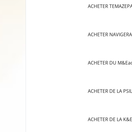
ACHETER TEMAZEP
ACHETER NAVIGERA
ACHETER DU M&Eac
ACHETER DE LA PS
ACHETER DE LA K&