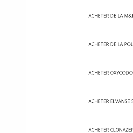
ACHETER DE LA M&
ACHETER DE LA P
ACHETER OXYCODO
ACHETER ELVANSE
ACHETER CLONAZE