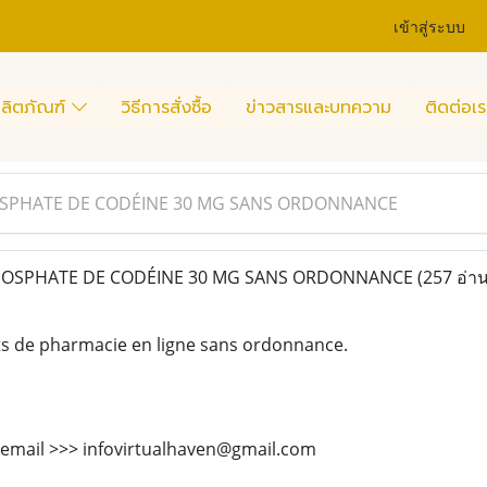
เข้าสู่ระบบ
ลิตภัณฑ์
วิธีการสั่งซื้อ
ข่าวสารและบทความ
ติดต่อเร
SPHATE DE CODÉINE 30 MG SANS ORDONNANCE
OSPHATE DE CODÉINE 30 MG SANS ORDONNANCE
(257 อ่าน
ts de pharmacie en ligne sans ordonnance.
 email >>> infovirtualhaven@gmail.com