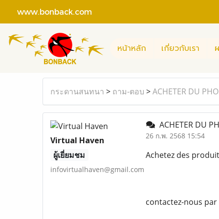
www.bonback.com
หน้าหลัก
เกี่ยวกับเรา
ผ
กระดานสนทนา
>
ถาม-ตอบ
>
ACHETER DU PHO
ACHETER DU PH
26 ก.พ. 2568 15:54
Virtual Haven
ผู้เยี่ยมชม
Achetez des produi
infovirtualhaven@gmail.com
contactez-nous par