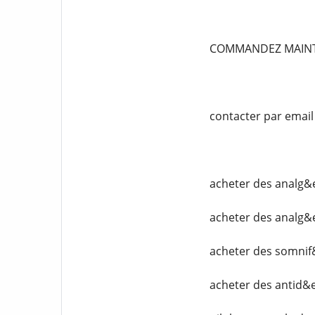
COMMANDEZ MAIN
contacter par emai
acheter des analg&
acheter des analg&
acheter des somnif
acheter des antid&