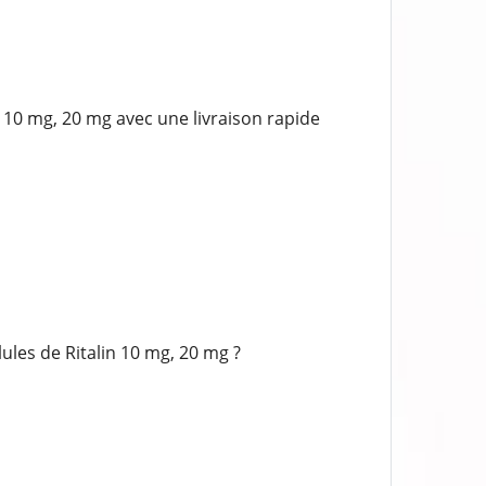
10 mg, 20 mg avec une livraison rapide
les de Ritalin 10 mg, 20 mg ?