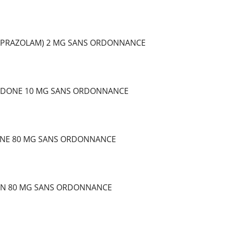
LPRAZOLAM) 2 MG SANS ORDONNANCE
DONE 10 MG SANS ORDONNANCE
NE 80 MG SANS ORDONNANCE
IN 80 MG SANS ORDONNANCE