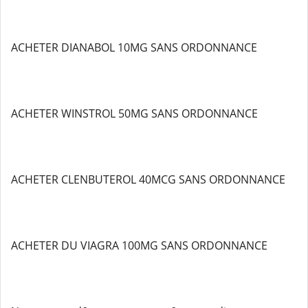
ACHETER DIANABOL 10MG SANS ORDONNANCE
ACHETER WINSTROL 50MG SANS ORDONNANCE
ACHETER CLENBUTEROL 40MCG SANS ORDONNANCE
ACHETER DU VIAGRA 100MG SANS ORDONNANCE