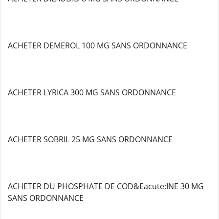
ACHETER DEMEROL 100 MG SANS ORDONNANCE
ACHETER LYRICA 300 MG SANS ORDONNANCE
ACHETER SOBRIL 25 MG SANS ORDONNANCE
ACHETER DU PHOSPHATE DE COD&Eacute;INE 30 MG
SANS ORDONNANCE