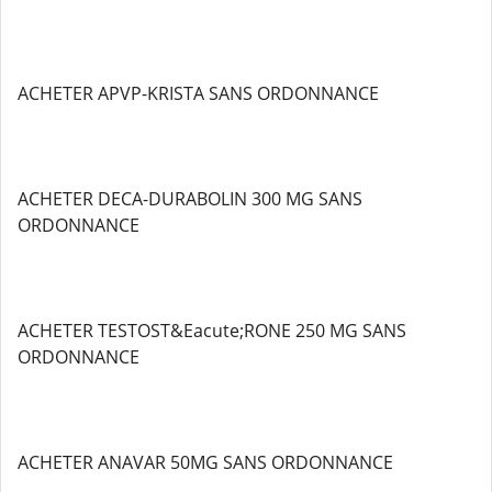
ACHETER APVP-KRISTA SANS ORDONNANCE
ACHETER DECA-DURABOLIN 300 MG SANS
ORDONNANCE
ACHETER TESTOST&Eacute;RONE 250 MG SANS
ORDONNANCE
ACHETER ANAVAR 50MG SANS ORDONNANCE