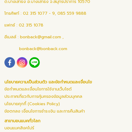
ต.บางเสาธง อ.บางเสาธง จ.สมุทรปราการ 10570
โทรศัพท์ : 02 315 1077 - 9, 085 559 9888
แฟกซ์ : 02 315 1078
อีเมลล์ :
bonback@gmail.com
,
bonback@bonback.com
นโยบายความเป็นส่วนตัว และข้อกำหนดและเงื่อนไข
ข้อกำหนดและเงื่อนไขการใช้งานเว็บไซต์
ประกาศเกี่ยวกับการคุ้มครองข้อมูลส่วนบุคคล
นโยบายคุกกี้ (Cookies Policy)
ข้อตกลง เงื่อนไขการชำระเงิน และการคืนสินค้า
สาขาบอนแบคทั่วโลก
บอนแบคสิงคโปร์