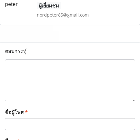
ผู้เยี่ยมชม
nordpeter85@gmail.com
ตอบกระทู้
ชื่อผู้โพส
*