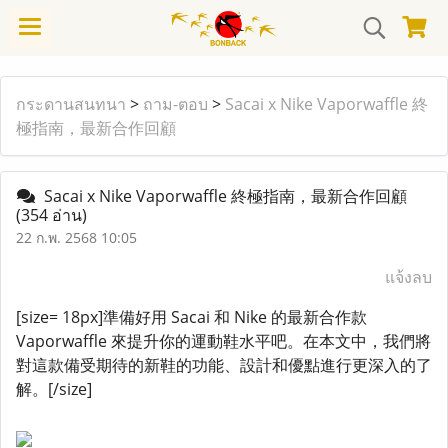
กระดานสนทนา
>
ถาม-ตอบ
>
Sacai x Nike Vaporwaffle 終
極指南，最新合作回顧
Sacai x Nike Vaporwaffle 終極指南，最新合作回顧
(354 อ่าน)
22 ก.พ. 2568 10:05
แจ้งลบ
[size= 18px]準備好用 Sacai 和 Nike 的最新合作款
Vaporwaffle 來提升你的運動鞋水平吧。在本文中，我們將
對這款備受期待的新鞋的功能、設計和優點進行更深入的了
解。[/size]