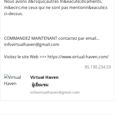
Nous avons d&rsquo;autres m&eacute;dicaments,
m&ecirc;me ceux qui ne sont pas mentionn&eacute;s
ci-dessus.
COMMANDEZ MAINTENANT contactez par email...
infovirtualhaven@gmail.com
Visitez le site Web >>> https://www.virtual-haven.com/
85.190.234.59
Virtual Haven
ผู้เยี่ยมชม
infovirtualhaven@gmail.com