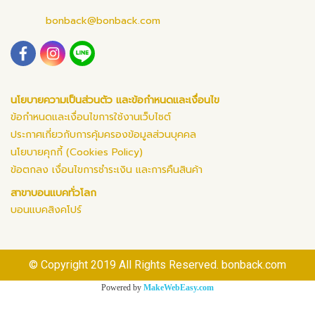
bonback@bonback.com
นโยบายความเป็นส่วนตัว และข้อกำหนดและเงื่อนไข
ข้อกำหนดและเงื่อนไขการใช้งานเว็บไซต์
ประกาศเกี่ยวกับการคุ้มครองข้อมูลส่วนบุคคล
นโยบายคุกกี้ (Cookies Policy)
ข้อตกลง เงื่อนไขการชำระเงิน และการคืนสินค้า
สาขาบอนแบคทั่วโลก
บอนแบคสิงคโปร์
© Copyright 2019 All Rights Reserved. bonback.com
Powered by
MakeWebEasy.com