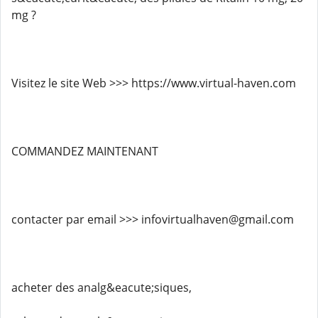
mg ?
Visitez le site Web >>> https://www.virtual-haven.com
COMMANDEZ MAINTENANT
contacter par email >>> infovirtualhaven@gmail.com
acheter des analg&eacute;siques,