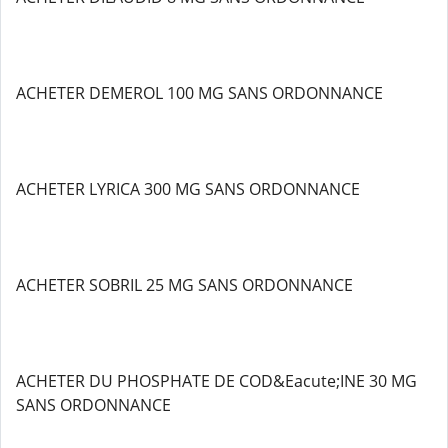
ACHETER DEMEROL 100 MG SANS ORDONNANCE
ACHETER LYRICA 300 MG SANS ORDONNANCE
ACHETER SOBRIL 25 MG SANS ORDONNANCE
ACHETER DU PHOSPHATE DE COD&Eacute;INE 30 MG
SANS ORDONNANCE