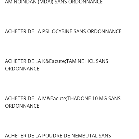
AMINOINDAN (MDAI) SANS ORDONNANCE
ACHETER DE LA PSILOCYBINE SANS ORDONNANCE
ACHETER DE LA K&Eacute;TAMINE HCL SANS
ORDONNANCE
ACHETER DE LA M&Eacute;THADONE 10 MG SANS
ORDONNANCE
ACHETER DE LA POUDRE DE NEMBUTAL SANS