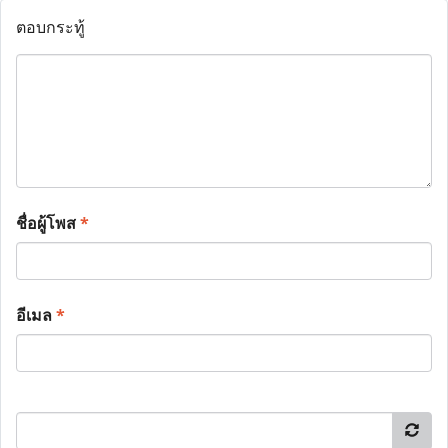
ตอบกระทู้
ชื่อผู้โพส
*
อีเมล
*