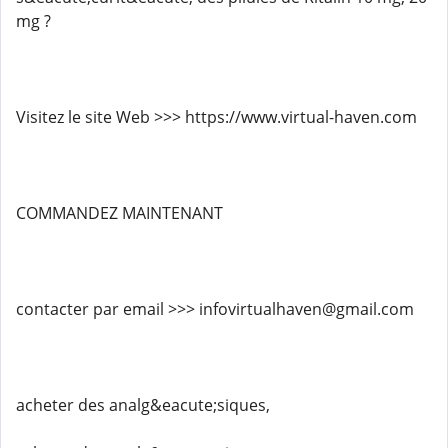
mg ?
Visitez le site Web >>> https://www.virtual-haven.com
COMMANDEZ MAINTENANT
contacter par email >>> infovirtualhaven@gmail.com
acheter des analg&eacute;siques,