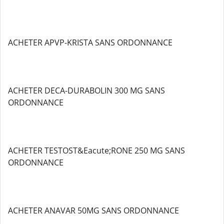
ACHETER APVP-KRISTA SANS ORDONNANCE
ACHETER DECA-DURABOLIN 300 MG SANS
ORDONNANCE
ACHETER TESTOST&Eacute;RONE 250 MG SANS
ORDONNANCE
ACHETER ANAVAR 50MG SANS ORDONNANCE