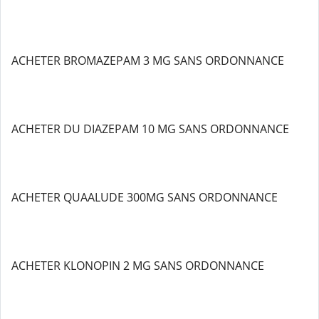
ACHETER BROMAZEPAM 3 MG SANS ORDONNANCE
ACHETER DU DIAZEPAM 10 MG SANS ORDONNANCE
ACHETER QUAALUDE 300MG SANS ORDONNANCE
ACHETER KLONOPIN 2 MG SANS ORDONNANCE