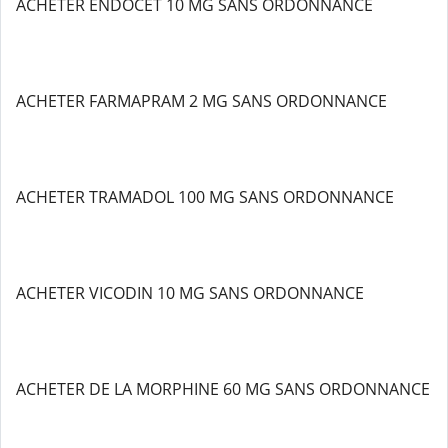
ACHETER ENDOCET 10 MG SANS ORDONNANCE
ACHETER FARMAPRAM 2 MG SANS ORDONNANCE
ACHETER TRAMADOL 100 MG SANS ORDONNANCE
ACHETER VICODIN 10 MG SANS ORDONNANCE
ACHETER DE LA MORPHINE 60 MG SANS ORDONNANCE