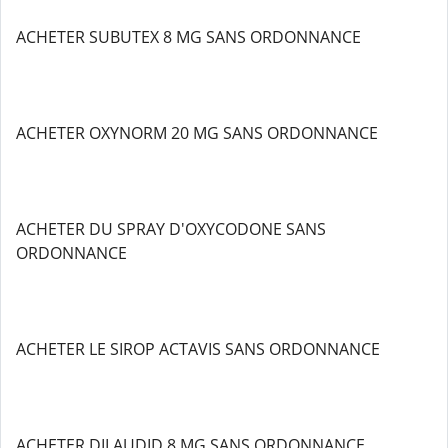
ACHETER SUBUTEX 8 MG SANS ORDONNANCE
ACHETER OXYNORM 20 MG SANS ORDONNANCE
ACHETER DU SPRAY D'OXYCODONE SANS
ORDONNANCE
ACHETER LE SIROP ACTAVIS SANS ORDONNANCE
ACHETER DILAUDID 8 MG SANS ORDONNANCE