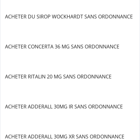
ACHETER DU SIROP WOCKHARDT SANS ORDONNANCE
ACHETER CONCERTA 36 MG SANS ORDONNANCE
ACHETER RITALIN 20 MG SANS ORDONNANCE
ACHETER ADDERALL 30MG IR SANS ORDONNANCE
ACHETER ADDERALL 30MG XR SANS ORDONNANCE