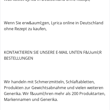
Wenn Sie erw&auml;gen, Lyrica online in Deutschland
ohne Rezept zu kaufen,
KONTAKTIEREN SIE UNSERE E-MAIL UNTEN F&Uuml;R
BESTELLUNGEN
Wir handeln mit Schmerzmitteln, Schlaftabletten,
Produkten zur Gewichtsabnahme und vielen weiteren
Generika. Wir f&uuml;hren mehr als 200 Produktarten,
Markennamen und Generika.