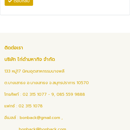
ตอบกลับ
ติดต่อเรา
บริษัท ไก่ดำมหากิจ จำกัด
133 หมู่17 นิคมอุตสาหกรรมบางพลี
ต.บางเสาธง อ.บางเสาธง จ.สมุทรปราการ 10570
โทรศัพท์ : 02 315 1077 - 9, 085 559 9888
แฟกซ์ : 02 315 1078
อีเมลล์ :
bonback@gmail.com
,
bonback@bonback.com