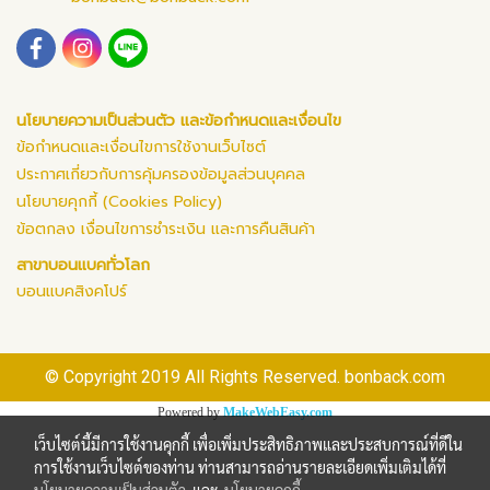
นโยบายความเป็นส่วนตัว และข้อกำหนดและเงื่อนไข
ข้อกำหนดและเงื่อนไขการใช้งานเว็บไซต์
ประกาศเกี่ยวกับการคุ้มครองข้อมูลส่วนบุคคล
นโยบายคุกกี้ (Cookies Policy)
ข้อตกลง เงื่อนไขการชำระเงิน และการคืนสินค้า
สาขาบอนแบคทั่วโลก
บอนแบคสิงคโปร์
© Copyright 2019 All Rights Reserved. bonback.com
Powered by
MakeWebEasy.com
เว็บไซต์นี้มีการใช้งานคุกกี้ เพื่อเพิ่มประสิทธิภาพและประสบการณ์ที่ดีใน
การใช้งานเว็บไซต์ของท่าน ท่านสามารถอ่านรายละเอียดเพิ่มเติมได้ที่