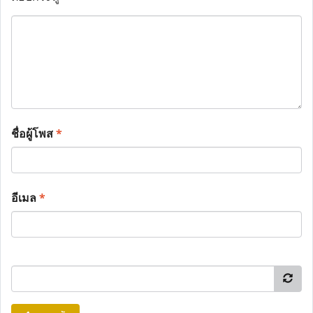
ชื่อผู้โพส
*
อีเมล
*