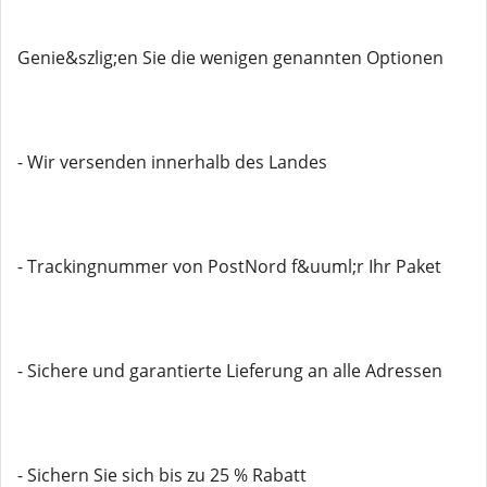
Genie&szlig;en Sie die wenigen genannten Optionen
- Wir versenden innerhalb des Landes
- Trackingnummer von PostNord f&uuml;r Ihr Paket
- Sichere und garantierte Lieferung an alle Adressen
- Sichern Sie sich bis zu 25 % Rabatt