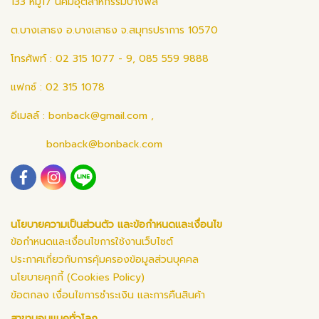
133 หมู่17 นิคมอุตสาหกรรมบางพลี
ต.บางเสาธง อ.บางเสาธง จ.สมุทรปราการ 10570
โทรศัพท์ : 02 315 1077 - 9, 085 559 9888
แฟกซ์ : 02 315 1078
อีเมลล์ :
bonback@gmail.com
,
bonback@bonback.com
นโยบายความเป็นส่วนตัว และข้อกำหนดและเงื่อนไข
ข้อกำหนดและเงื่อนไขการใช้งานเว็บไซต์
ประกาศเกี่ยวกับการคุ้มครองข้อมูลส่วนบุคคล
นโยบายคุกกี้ (Cookies Policy)
ข้อตกลง เงื่อนไขการชำระเงิน และการคืนสินค้า
สาขาบอนแบคทั่วโลก