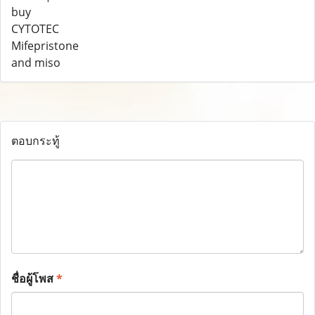
ตอบกระทู้
ชื่อผู้โพส
*