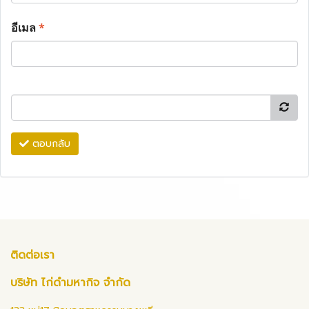
อีเมล
*
ตอบกลับ
ติดต่อเรา
บริษัท ไก่ดำมหากิจ จำกัด