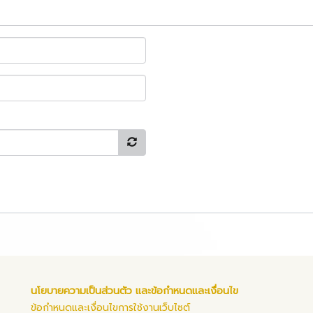
นโยบายความเป็นส่วนตัว และข้อกำหนดและเงื่อนไข
ข้อกำหนดและเงื่อนไขการใช้งานเว็บไซต์