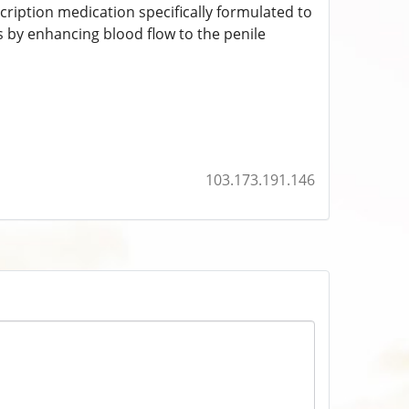
cription medication specifically formulated to
ks by enhancing blood flow to the penile
103.173.191.146