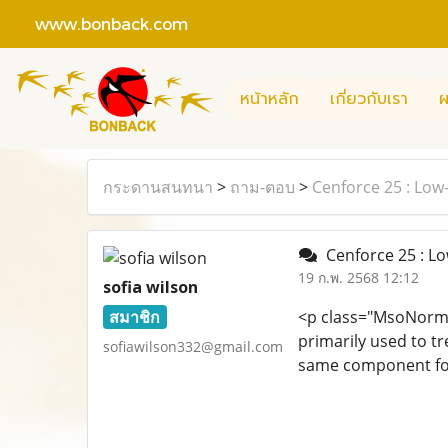
www.bonback.com
หน้าหลัก
เกี่ยวกับเรา
ผ
กระดานสนทนา
>
ถาม-ตอบ
>
Cenforce 25 : Low
Cenforce 25 : Lo
19 ก.พ. 2568 12:12
sofia wilson
สมาชิก
<p class="MsoNorm
primarily used to tr
sofiawilson332@gmail.com
same component foun