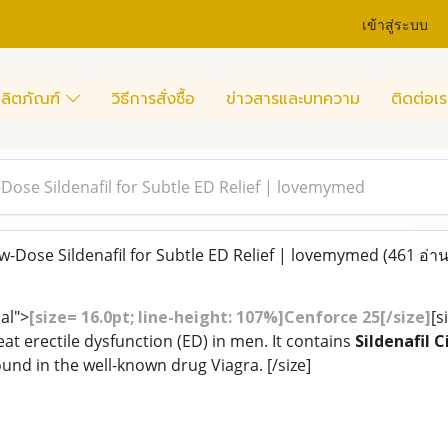
เข้าสู่ระบบ
ลิตภัณฑ์
วิธีการสั่งซื้อ
ข่าวสารและบทความ
ติดต่อเร
-Dose Sildenafil for Subtle ED Relief | lovemymed
w-Dose Sildenafil for Subtle ED Relief | lovemymed
(461 อ่าน
al">
[size= 16.0pt; line-height: 107%]Cenforce 25[/size]
[s
eat erectile dysfunction (ED) in men. It contains
Sildenafil C
d in the well-known drug Viagra. [/size]