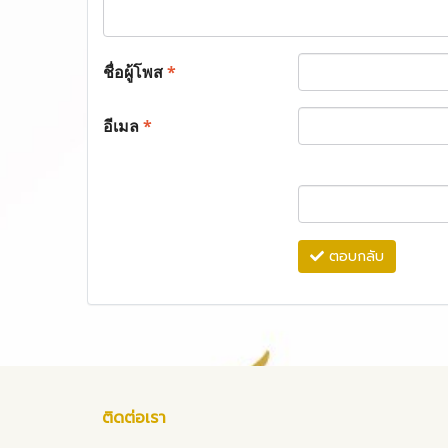
ชื่อผู้โพส
*
อีเมล
*
ตอบกลับ
ติดต่อเรา