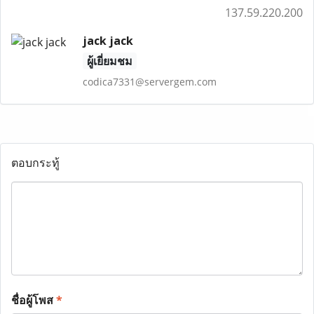
137.59.220.200
jack jack
ผู้เยี่ยมชม
codica7331@servergem.com
ตอบกระทู้
ชื่อผู้โพส
*