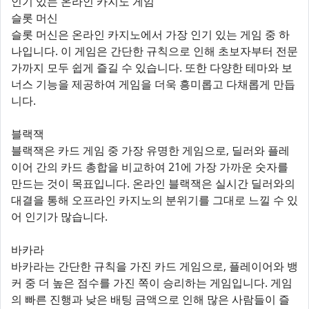
인기 있는 온라인 카지노 게임
슬롯 머신
슬롯 머신은 온라인 카지노에서 가장 인기 있는 게임 중 하
나입니다. 이 게임은 간단한 규칙으로 인해 초보자부터 전문
가까지 모두 쉽게 즐길 수 있습니다. 또한 다양한 테마와 보
너스 기능을 제공하여 게임을 더욱 흥미롭고 다채롭게 만듭
니다.
블랙잭
블랙잭은 카드 게임 중 가장 유명한 게임으로, 딜러와 플레
이어 간의 카드 총합을 비교하여 21에 가장 가까운 숫자를
만드는 것이 목표입니다. 온라인 블랙잭은 실시간 딜러와의
대결을 통해 오프라인 카지노의 분위기를 그대로 느낄 수 있
어 인기가 많습니다.
바카라
바카라는 간단한 규칙을 가진 카드 게임으로, 플레이어와 뱅
커 중 더 높은 점수를 가진 쪽이 승리하는 게임입니다. 게임
의 빠른 진행과 낮은 배팅 금액으로 인해 많은 사람들이 즐