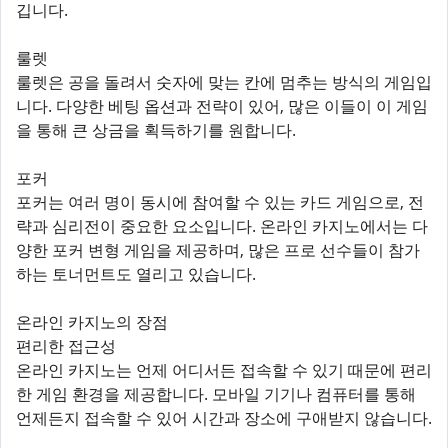
깁니다.
룰렛
룰렛은 공을 돌려서 숫자에 맞는 칸에 멈추는 방식의 게임입
니다. 다양한 베팅 옵션과 전략이 있어, 많은 이들이 이 게임
을 통해 큰 상금을 획득하기를 원합니다.
포커
포커는 여러 명이 동시에 참여할 수 있는 카드 게임으로, 전
략과 심리전이 중요한 요소입니다. 온라인 카지노에서는 다
양한 포커 변형 게임을 제공하며, 많은 프로 선수들이 참가
하는 토너먼트도 열리고 있습니다.
온라인 카지노의 장점
편리한 접근성
온라인 카지노는 언제 어디서든 접속할 수 있기 때문에 편리
한 게임 환경을 제공합니다. 모바일 기기나 컴퓨터를 통해
언제든지 접속할 수 있어 시간과 장소에 구애받지 않습니다.