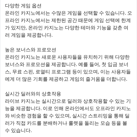
다양한 게임 옵션
온라인 카지노에서는 수많은 게임을 선택할 수 있습니다. 오
프라인 카지노에서는 제한된 공간 때문에 게임 선택에 한계
가 있지만, 온라인 카지노는 다양한 테마와 기능을 갖춘 여
러 게임을 제공합니다.
높은 보너스와 프로모션
온라인 카지노는 새로운 사용자들을 유치하기 위해 다양한
보너스와 프로모션을 제공합니다. 예를 들어, 첫 입금 보너
스, 무료 스핀, 로열티 프로그램 등이 있으며, 이는 사용자들
에게 더 많은 기회를 제공하고 게임의 즐거움을 더합니다.
실시간 딜러와의 상호작용
라이브 카지노는 실시간으로 딜러와 상호작용할 수 있는 기
능을 제공합니다. 이로 인해 온라인에서도 오프라인 카지노
와 비슷한 경험을 할 수 있으며, 실시간 스트리밍을 통해 딜
러가 직접 카드를 분배하거나 룰렛을 돌리는 모습 등을 볼
수 있습니다.