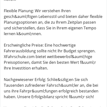
Flexible Planung: Wir verstehen Ihren
gesch&auml;ftigen Lebensstil und bieten daher flexible
Planungsoptionen an, die zu Ihrem Zeitplan passen
und sicherstellen, dass Sie in Ihrem eigenen Tempo
lernen k&ouml;nnen.
Erschwingliche Preise: Eine hochwertige
Fahrerausbildung sollte nicht Ihr Budget sprengen.
XFahrschule.com bietet wettbewerbsf&auml;hige
Preisoptionen, damit Sie den besten Wert f&uuml;r
Ihre Investition erhalten.
Nachgewiesener Erfolg: Schlie&szlig;en Sie sich
Tausenden zufriedener Fahrsch&uuml;ler an, die bei
uns ihre Fahrpr&uuml;fungen erfolgreich bestanden
haben. Unsere Erfolgsbilanz spricht f&uuml;r sich!