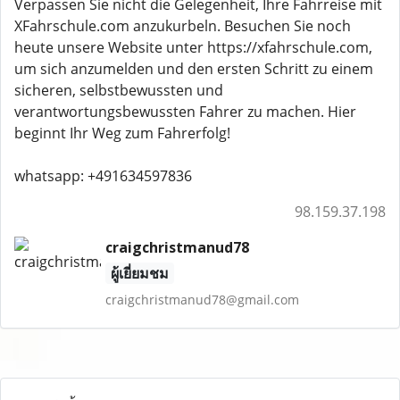
Verpassen Sie nicht die Gelegenheit, Ihre Fahrreise mit
XFahrschule.com anzukurbeln. Besuchen Sie noch
heute unsere Website unter https://xfahrschule.com,
um sich anzumelden und den ersten Schritt zu einem
sicheren, selbstbewussten und
verantwortungsbewussten Fahrer zu machen. Hier
beginnt Ihr Weg zum Fahrerfolg!
whatsapp: +491634597836
98.159.37.198
craigchristmanud78
ผู้เยี่ยมชม
craigchristmanud78@gmail.com