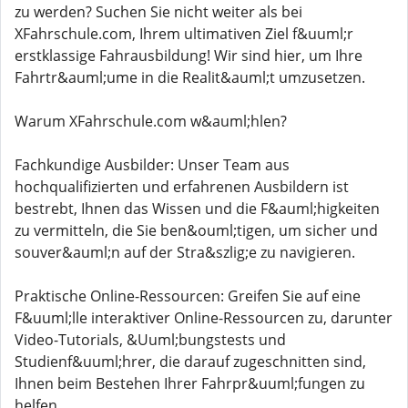
zu werden? Suchen Sie nicht weiter als bei
XFahrschule.com, Ihrem ultimativen Ziel f&uuml;r
erstklassige Fahrausbildung! Wir sind hier, um Ihre
Fahrtr&auml;ume in die Realit&auml;t umzusetzen.
Warum XFahrschule.com w&auml;hlen?
Fachkundige Ausbilder: Unser Team aus
hochqualifizierten und erfahrenen Ausbildern ist
bestrebt, Ihnen das Wissen und die F&auml;higkeiten
zu vermitteln, die Sie ben&ouml;tigen, um sicher und
souver&auml;n auf der Stra&szlig;e zu navigieren.
Praktische Online-Ressourcen: Greifen Sie auf eine
F&uuml;lle interaktiver Online-Ressourcen zu, darunter
Video-Tutorials, &Uuml;bungstests und
Studienf&uuml;hrer, die darauf zugeschnitten sind,
Ihnen beim Bestehen Ihrer Fahrpr&uuml;fungen zu
helfen.