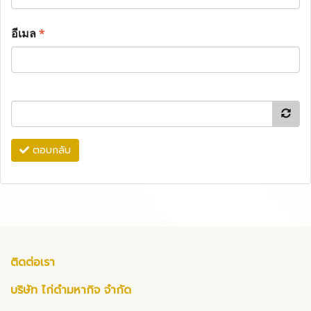
อีเมล
*
ตอบกลับ
ติดต่อเรา
บริษัท ไก่ดำมหากิจ จำกัด