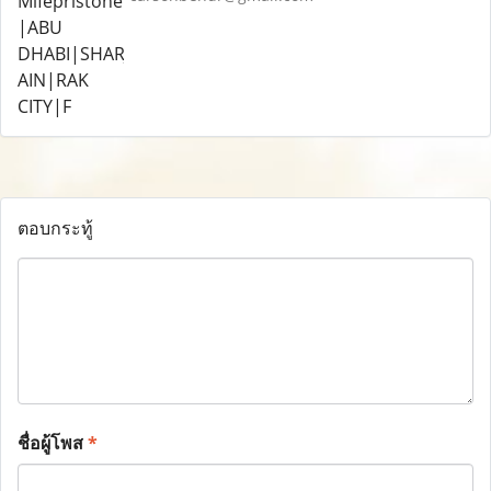
ตอบกระทู้
ชื่อผู้โพส
*