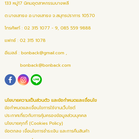
133 หมู่17 นิคมอุตสาหกรรมบางพลี
ต.บางเสาธง อ.บางเสาธง จ.สมุทรปราการ 10570
โทรศัพท์ : 02 315 1077 - 9, 085 559 9888
แฟกซ์ : 02 315 1078
อีเมลล์ :
bonback@gmail.com
,
bonback@bonback.com
นโยบายความเป็นส่วนตัว และข้อกำหนดและเงื่อนไข
ข้อกำหนดและเงื่อนไขการใช้งานเว็บไซต์
ประกาศเกี่ยวกับการคุ้มครองข้อมูลส่วนบุคคล
นโยบายคุกกี้ (Cookies Policy)
ข้อตกลง เงื่อนไขการชำระเงิน และการคืนสินค้า