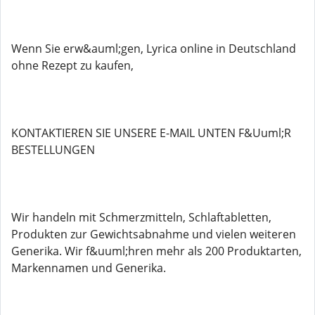
Wenn Sie erw&auml;gen, Lyrica online in Deutschland
ohne Rezept zu kaufen,
KONTAKTIEREN SIE UNSERE E-MAIL UNTEN F&Uuml;R
BESTELLUNGEN
Wir handeln mit Schmerzmitteln, Schlaftabletten,
Produkten zur Gewichtsabnahme und vielen weiteren
Generika. Wir f&uuml;hren mehr als 200 Produktarten,
Markennamen und Generika.