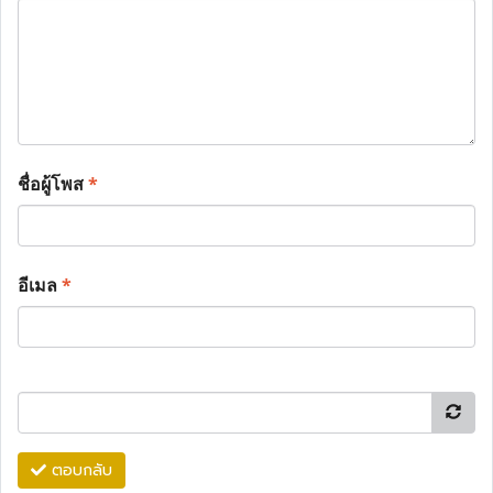
ชื่อผู้โพส
*
อีเมล
*
ตอบกลับ