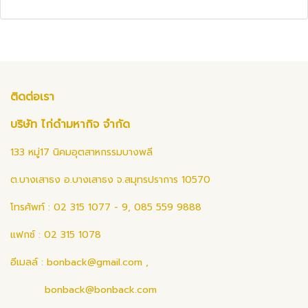
ติดต่อเรา
บริษัท ไก่ดำมหากิจ จำกัด
133 หมู่17 นิคมอุตสาหกรรมบางพลี
ต.บางเสาธง อ.บางเสาธง จ.สมุทรปราการ 10570
โทรศัพท์ : 02 315 1077 - 9, 085 559 9888
แฟกซ์ : 02 315 1078
อีเมลล์ :
bonback@gmail.com
,
bonback@bonback.com