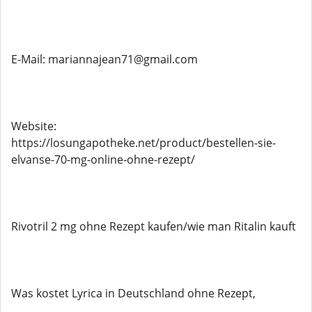
E-Mail: mariannajean71@gmail.com
Website:
https://losungapotheke.net/product/bestellen-sie-
elvanse-70-mg-online-ohne-rezept/
Rivotril 2 mg ohne Rezept kaufen/wie man Ritalin kauft
Was kostet Lyrica in Deutschland ohne Rezept,