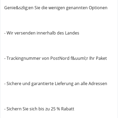
Genie&szlig;en Sie die wenigen genannten Optionen
- Wir versenden innerhalb des Landes
- Trackingnummer von PostNord f&uuml;r Ihr Paket
- Sichere und garantierte Lieferung an alle Adressen
- Sichern Sie sich bis zu 25 % Rabatt