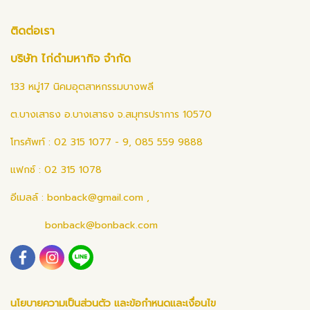
ติดต่อเรา
บริษัท ไก่ดำมหากิจ จำกัด
133 หมู่17 นิคมอุตสาหกรรมบางพลี
ต.บางเสาธง อ.บางเสาธง จ.สมุทรปราการ 10570
โทรศัพท์ : 02 315 1077 - 9, 085 559 9888
แฟกซ์ : 02 315 1078
อีเมลล์ :
bonback@gmail.com
,
bonback@bonback.com
นโยบายความเป็นส่วนตัว และข้อกำหนดและเงื่อนไข