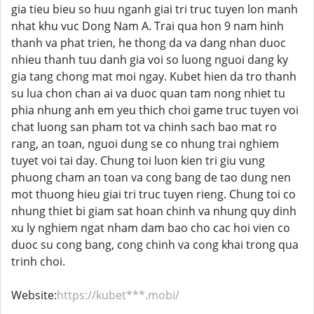
gia tieu bieu so huu nganh giai tri truc tuyen lon manh
nhat khu vuc Dong Nam A. Trai qua hon 9 nam hinh
thanh va phat trien, he thong da va dang nhan duoc
nhieu thanh tuu danh gia voi so luong nguoi dang ky
gia tang chong mat moi ngay. Kubet hien da tro thanh
su lua chon chan ai va duoc quan tam nong nhiet tu
phia nhung anh em yeu thich choi game truc tuyen voi
chat luong san pham tot va chinh sach bao mat ro
rang, an toan, nguoi dung se co nhung trai nghiem
tuyet voi tai day. Chung toi luon kien tri giu vung
phuong cham an toan va cong bang de tao dung nen
mot thuong hieu giai tri truc tuyen rieng. Chung toi co
nhung thiet bi giam sat hoan chinh va nhung quy dinh
xu ly nghiem ngat nham dam bao cho cac hoi vien co
duoc su cong bang, cong chinh va cong khai trong qua
trinh choi.
Website:
https://kubet***.mobi/