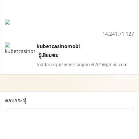
14.241.71.127
kubetcasinomobi
ผู้เยี่ยมชม
toddmarquisemersongarret701@gmail.com
ตอบกระทู้