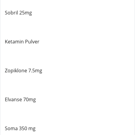
Sobril 25mg
Ketamin Pulver
Zopiklone 7.5mg
Elvanse 70mg
Soma 350 mg