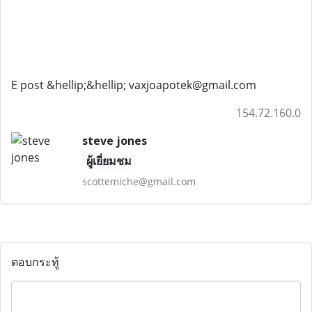
E post &hellip;&hellip; vaxjoapotek@gmail.com
154.72.160.0
steve jones
ผู้เยี่ยมชม
scottemiche@gmail.com
ตอบกระทู้