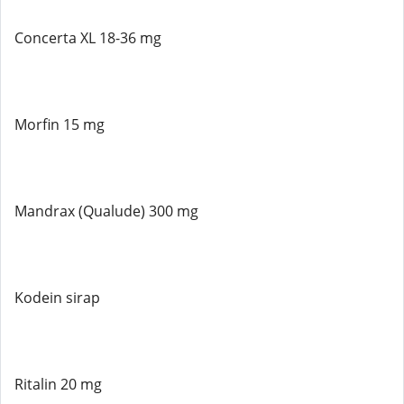
Concerta XL 18-36 mg
Morfin 15 mg
Mandrax (Qualude) 300 mg
Kodein sirap
Ritalin 20 mg