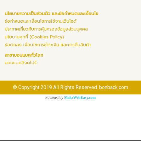
นโยบายความเป็นส่วนตัว และข้อกำหนดและเงื่อนไข
ข้อกำหนดและเงื่อนไขการใช้งานเว็บไซต์
ประกาศเกี่ยวกับการคุ้มครองข้อมูลส่วนบุคคล
นโยบายคุกกี้ (Cookies Policy)
ข้อตกลง เงื่อนไขการชำระเงิน และการคืนสินค้า
สาขาบอนแบคทั่วโลก
บอนแบคสิงคโปร์
© Copyright 2019 All Rights Reserved. bonback.com
Powered by
MakeWebEasy.com