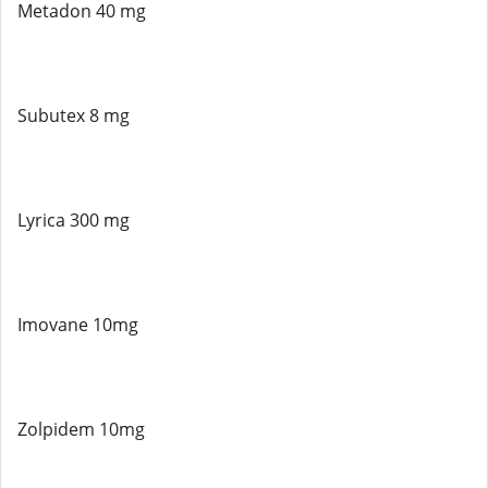
Metadon 40 mg
Subutex 8 mg
Lyrica 300 mg
Imovane 10mg
Zolpidem 10mg