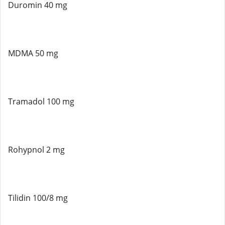
Duromin 40 mg
MDMA 50 mg
Tramadol 100 mg
Rohypnol 2 mg
Tilidin 100/8 mg