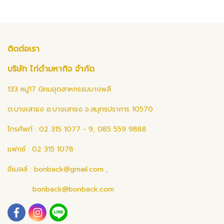
ติดต่อเรา
บริษัท ไก่ดำมหากิจ จำกัด
133 หมู่17 นิคมอุตสาหกรรมบางพลี
ต.บางเสาธง อ.บางเสาธง จ.สมุทรปราการ 10570
โทรศัพท์ : 02 315 1077 - 9, 085 559 9888
แฟกซ์ : 02 315 1078
อีเมลล์ :
bonback@gmail.com
,
bonback@bonback.com