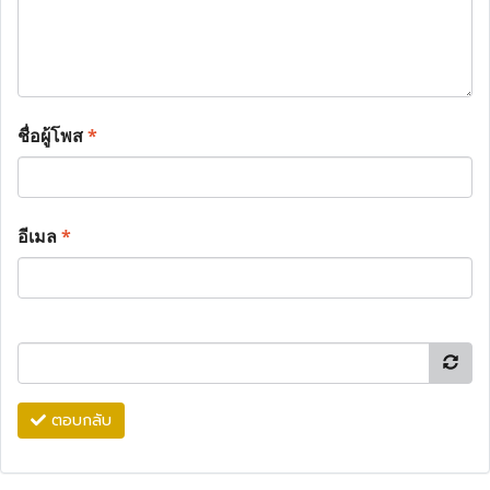
ชื่อผู้โพส
*
อีเมล
*
ตอบกลับ