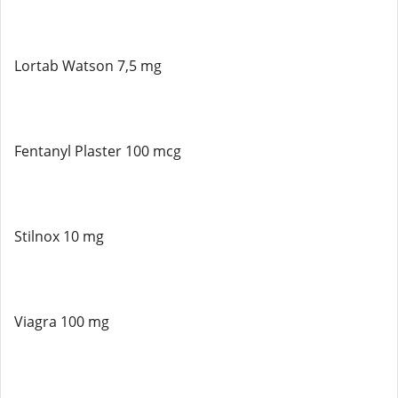
Lortab Watson 7,5 mg
Fentanyl Plaster 100 mcg
Stilnox 10 mg
Viagra 100 mg