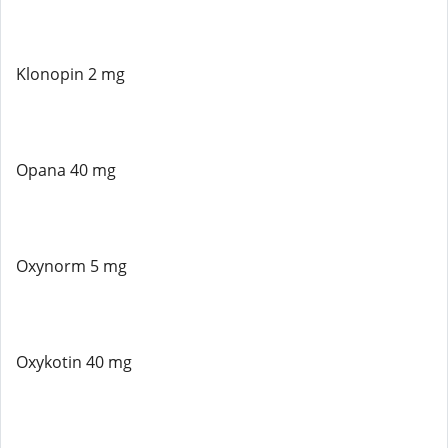
Klonopin 2 mg
Opana 40 mg
Oxynorm 5 mg
Oxykotin 40 mg