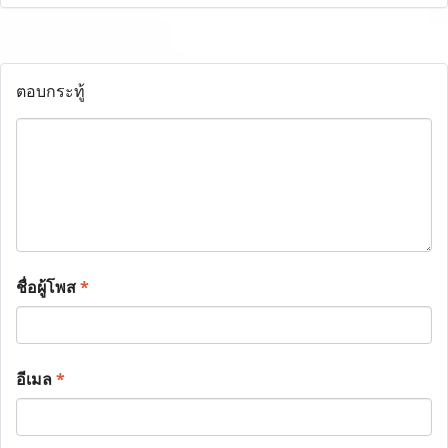
ตอบกระทู้
ชื่อผู้โพส
*
อีเมล
*