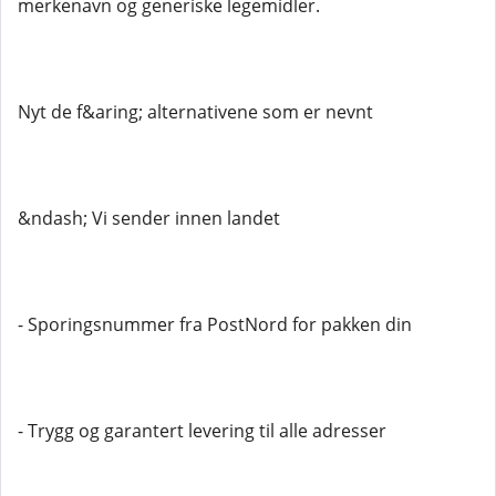
merkenavn og generiske legemidler.
Nyt de f&aring; alternativene som er nevnt
&ndash; Vi sender innen landet
- Sporingsnummer fra PostNord for pakken din
- Trygg og garantert levering til alle adresser