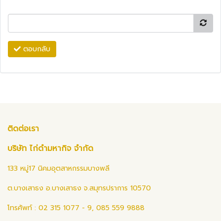
ตอบกลับ
ติดต่อเรา
บริษัท ไก่ดำมหากิจ จำกัด
133 หมู่17 นิคมอุตสาหกรรมบางพลี
ต.บางเสาธง อ.บางเสาธง จ.สมุทรปราการ 10570
โทรศัพท์ : 02 315 1077 - 9, 085 559 9888