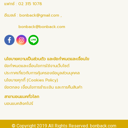
แฟกซ์ : 02 315 1078
อีเมลล์ :
bonback@gmail.com
,
bonback@bonback.com
นโยบายความเป็นส่วนตัว และข้อกำหนดและเงื่อนไข
ข้อกำหนดและเงื่อนไขการใช้งานเว็บไซต์
ประกาศเกี่ยวกับการคุ้มครองข้อมูลส่วนบุคคล
นโยบายคุกกี้ (Cookies Policy)
ข้อตกลง เงื่อนไขการชำระเงิน และการคืนสินค้า
สาขาบอนแบคทั่วโลก
บอนแบคสิงคโปร์
© Copyright 2019 All Rights Reserved. bonback.com