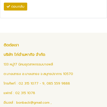
ตอบกลับ
ติดต่อเรา
บริษัท ไก่ดำมหากิจ จำกัด
133 หมู่17 นิคมอุตสาหกรรมบางพลี
ต.บางเสาธง อ.บางเสาธง จ.สมุทรปราการ 10570
โทรศัพท์ : 02 315 1077 - 9, 085 559 9888
แฟกซ์ : 02 315 1078
อีเมลล์ :
bonback@gmail.com
,