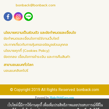
bonback@bonback.com
นโยบายความเป็นส่วนตัว และข้อกำหนดและเงื่อนไข
ข้อกำหนดและเงื่อนไขการใช้งานเว็บไซต์
ประกาศเกี่ยวกับการคุ้มครองข้อมูลส่วนบุคคล
นโยบายคุกกี้ (Cookies Policy)
ข้อตกลง เงื่อนไขการชำระเงิน และการคืนสินค้า
สาขาบอนแบคทั่วโลก
บอนแบคสิงคโปร์
© Copyright 2019 All Rights Reserved. bonback.com
Powered by
MakeWebEasy.com
เว็บไซต์นี้มีการใช้งานคุกกี้ เพื่อเพิ่มประสิทธิภาพและประสบการณ์ที่ดีใน