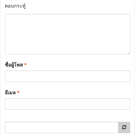
ตอบกระทู้
ชื่อผู้โพส
*
อีเมล
*