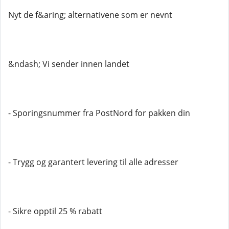
Nyt de f&aring; alternativene som er nevnt
&ndash; Vi sender innen landet
- Sporingsnummer fra PostNord for pakken din
- Trygg og garantert levering til alle adresser
- Sikre opptil 25 % rabatt