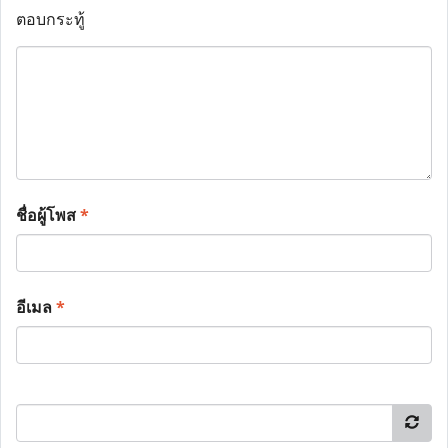
ตอบกระทู้
ชื่อผู้โพส
*
อีเมล
*