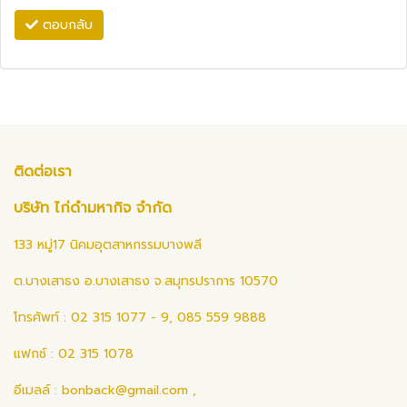
ตอบกลับ
ติดต่อเรา
บริษัท ไก่ดำมหากิจ จำกัด
133 หมู่17 นิคมอุตสาหกรรมบางพลี
ต.บางเสาธง อ.บางเสาธง จ.สมุทรปราการ 10570
โทรศัพท์ : 02 315 1077 - 9, 085 559 9888
แฟกซ์ : 02 315 1078
อีเมลล์ :
bonback@gmail.com
,