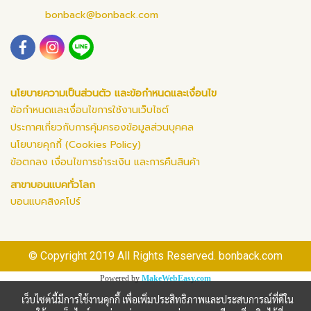
bonback@bonback.com
นโยบายความเป็นส่วนตัว และข้อกำหนดและเงื่อนไข
ข้อกำหนดและเงื่อนไขการใช้งานเว็บไซต์
ประกาศเกี่ยวกับการคุ้มครองข้อมูลส่วนบุคคล
นโยบายคุกกี้ (Cookies Policy)
ข้อตกลง เงื่อนไขการชำระเงิน และการคืนสินค้า
สาขาบอนแบคทั่วโลก
บอนแบคสิงคโปร์
© Copyright 2019 All Rights Reserved. bonback.com
Powered by
MakeWebEasy.com
เว็บไซต์นี้มีการใช้งานคุกกี้ เพื่อเพิ่มประสิทธิภาพและประสบการณ์ที่ดีใน