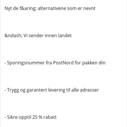
Nyt de f&aring; alternativene som er nevnt
&ndash; Vi sender innen landet
- Sporingsnummer fra PostNord for pakken din
- Trygg og garantert levering til alle adresser
- Sikre opptil 25 % rabatt